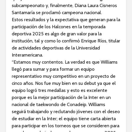
subcampeonato y, finalmente, Diana Laura Cisneros
Santamaría se proclamó campeona nacional.
Estos resultados y la expectativa que generan para la
participación de los Halcones en la temporada
deportiva 2025 es algo de gran valor para la
institución, tal y como lo confirmó Enrique Ríos, titular
de actividades deportivas de la Universidad
Interamericana.
“Estamos muy contentos. La verdad es que Williams
llegó para sumar y para formar un equipo
representativo muy competitivo en un proyecto de
cinco años. Nos fue muy bien en su debut ya que el
equipo logró tres medallas y esto es excelente
porque es la mejor participación de la Inter en un
nacional de taekwondo de Conadeip. Williams
seguirá trabajando y reclutando jóvenes con el deseo
de estudiar en la Inter; el equipo tiene carta abierta
para participar en los torneos que se consideren para