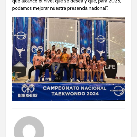
que alcance el nivel que se desea y que, para 2025,
podamos mejorar nuestra presencia nacional”.