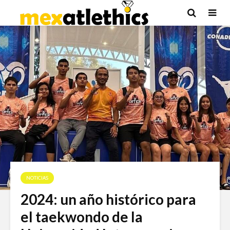
NOTICIAS
2024: un año histórico para
el taekwondo de la