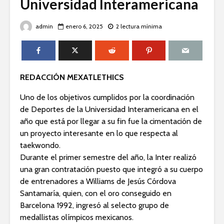
Universidad Interamericana
admin
enero 6, 2025
2 lectura mínima
REDACCIÓN MEXATLETHICS
Uno de los objetivos cumplidos por la coordinación
de Deportes de la Universidad Interamericana en el
año que está por llegar a su fin fue la cimentación de
un proyecto interesante en lo que respecta al
taekwondo.
Durante el primer semestre del año, la Inter realizó
una gran contratación puesto que integró a su cuerpo
de entrenadores a Williams de Jesús Córdova
Santamaría, quien, con el oro conseguido en
Barcelona 1992, ingresó al selecto grupo de
medallistas olímpicos mexicanos.