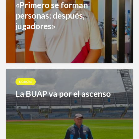
«Primero se forman
personas; después,
jugadores»
NOTICIAS
La BUAP va por el ascenso