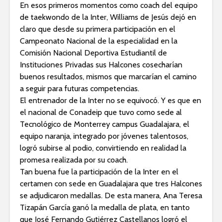
En esos primeros momentos como coach del equipo
de taekwondo de la Inter, Williams de Jesús dejó en
claro que desde su primera participación en el
Campeonato Nacional de la especialidad en la
Comisión Nacional Deportiva Estudiantil de
Instituciones Privadas sus Halcones cosecharían
buenos resultados, mismos que marcarían el camino
a seguir para futuras competencias.
El entrenador de la Inter no se equivocó. Y es que en
el nacional de Conadeip que tuvo como sede al
Tecnológico de Monterrey campus Guadalajara, el
equipo naranja, integrado por jóvenes talentosos,
logró subirse al podio, convirtiendo en realidad la
promesa realizada por su coach.
Tan buena fue la participación de la Inter en el
certamen con sede en Guadalajara que tres Halcones
se adjudicaron medallas. De esta manera, Ana Teresa
Tizapán García ganó la medalla de plata, en tanto
que José Fernando Gutiérrez Castellanos logró el