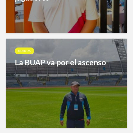
NOTICIAS
La BUAP va por el ascenso