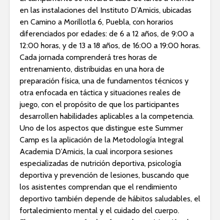
en las instalaciones del Instituto D’Amicis, ubicadas
en Camino a Morillotla 6, Puebla, con horarios
diferenciados por edades: de 6 a 12 años, de 9:00 a
12:00 horas, y de 13 a 18 años, de 16:00 a 19:00 horas.
Cada jornada comprenderá tres horas de
entrenamiento, distribuidas en una hora de
preparación física, una de fundamentos técnicos y
otra enfocada en táctica y situaciones reales de
juego, con el propósito de que los participantes
desarrollen habilidades aplicables a la competencia.
Uno de los aspectos que distingue este Summer
Camp es la aplicación de la Metodología Integral
Academia D’Amicis, la cual incorpora sesiones
especializadas de nutrición deportiva, psicología
deportiva y prevención de lesiones, buscando que
los asistentes comprendan que el rendimiento
deportivo también depende de hábitos saludables, el
fortalecimiento mental y el cuidado del cuerpo.