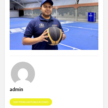
admin
VER TODAS LAS PUBLICACIONES