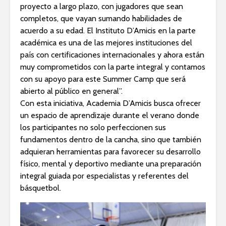
proyecto a largo plazo, con jugadores que sean
completos, que vayan sumando habilidades de
acuerdo a su edad. El Instituto D’Amicis en la parte
académica es una de las mejores instituciones del
país con certificaciones internacionales y ahora están
muy comprometidos con la parte integral y contamos
con su apoyo para este Summer Camp que será
abierto al público en general”.
Con esta iniciativa, Academia D’Amicis busca ofrecer
un espacio de aprendizaje durante el verano donde
los participantes no solo perfeccionen sus
fundamentos dentro de la cancha, sino que también
adquieran herramientas para favorecer su desarrollo
físico, mental y deportivo mediante una preparación
integral guiada por especialistas y referentes del
básquetbol.