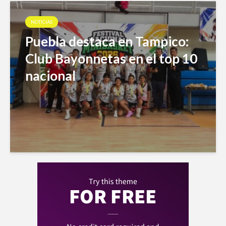
NOTICIAS
Puebla destaca en Tampico:
Club Bayonnetas en el top 10
nacional