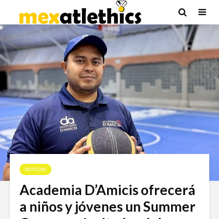
NOTICIAS
Academia D’Amicis ofrecerá
a niños y jóvenes un Summer