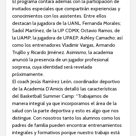
El programa contará además con la participación de
invitados especiales que compartirán experiencias y
conocimientos con los asistentes. Entre ellos
destacan la jugadora de la UANL, Fernanda Morales;
Sadol Martínez, de la UP CDMX; Octavio Ramos, de
la UAMP; la jugadora de UPAEP, Ashley Camacho; así
como los entrenadores Vladimir Vargas, Armando
Trujillo y Ricardo Jiménez. Asimismo, la academia
anunció la presencia de un jugador profesional
sorpresa, cuya identidad será revelada
próximamente.
El coach Jesús Ramírez León, coordinador deportivo
de la Academia D’Amicis detalló las características
del Basketball Summer Camp: “Trabajamos de
manera integral ya que incorporamos el área de la
salud con la parte deportiva y esto es algo que nos
distingue. Con nosotros tanto los alumnos como los
padres de familia pueden encontrar entrenamientos
integrales y formativos porque nuestro trabajo está