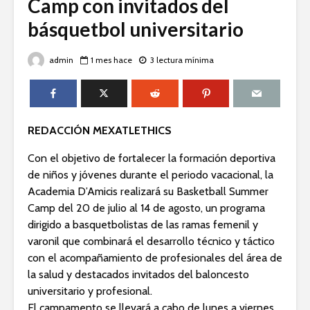
Camp con invitados del
básquetbol universitario
admin
1 mes hace
3 lectura mínima
REDACCIÓN MEXATLETHICS
Con el objetivo de fortalecer la formación deportiva
de niños y jóvenes durante el periodo vacacional, la
Academia D’Amicis realizará su Basketball Summer
Camp del 20 de julio al 14 de agosto, un programa
dirigido a basquetbolistas de las ramas femenil y
varonil que combinará el desarrollo técnico y táctico
con el acompañamiento de profesionales del área de
la salud y destacados invitados del baloncesto
universitario y profesional.
El campamento se llevará a cabo de lunes a viernes