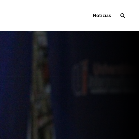
Noticias