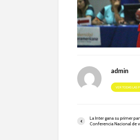
admin
VER TODAS LAS 
La Inter gana su primer par
Conferencia Nacional de v