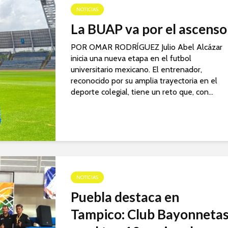
NOTICIAS
La BUAP va por el ascenso
POR OMAR RODRÍGUEZ Julio Abel Alcázar
inicia una nueva etapa en el futbol
universitario mexicano. El entrenador,
reconocido por su amplia trayectoria en el
deporte colegial, tiene un reto que, con...
NOTICIAS
Puebla destaca en
Tampico: Club Bayonneta