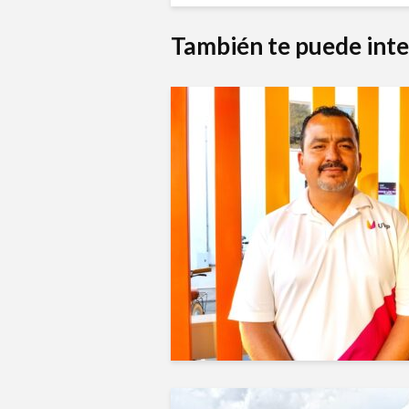
También te puede inte