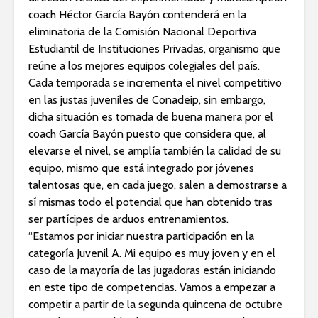
coach Héctor García Bayón contenderá en la
eliminatoria de la Comisión Nacional Deportiva
Estudiantil de Instituciones Privadas, organismo que
reúne a los mejores equipos colegiales del país.
Cada temporada se incrementa el nivel competitivo
en las justas juveniles de Conadeip, sin embargo,
dicha situación es tomada de buena manera por el
coach García Bayón puesto que considera que, al
elevarse el nivel, se amplía también la calidad de su
equipo, mismo que está integrado por jóvenes
talentosas que, en cada juego, salen a demostrarse a
sí mismas todo el potencial que han obtenido tras
ser partícipes de arduos entrenamientos.
“Estamos por iniciar nuestra participación en la
categoría Juvenil A. Mi equipo es muy joven y en el
caso de la mayoría de las jugadoras están iniciando
en este tipo de competencias. Vamos a empezar a
competir a partir de la segunda quincena de octubre