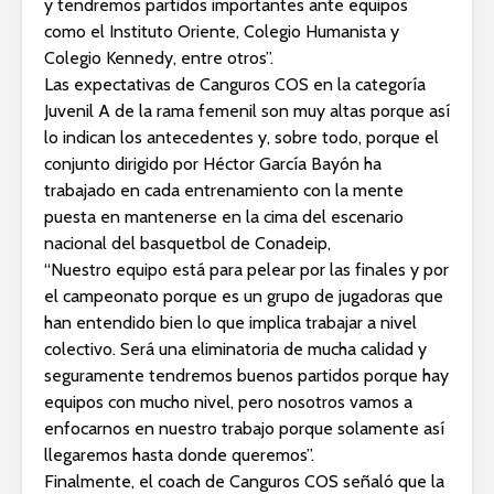
y tendremos partidos importantes ante equipos
como el Instituto Oriente, Colegio Humanista y
Colegio Kennedy, entre otros”.
Las expectativas de Canguros COS en la categoría
Juvenil A de la rama femenil son muy altas porque así
lo indican los antecedentes y, sobre todo, porque el
conjunto dirigido por Héctor García Bayón ha
trabajado en cada entrenamiento con la mente
puesta en mantenerse en la cima del escenario
nacional del basquetbol de Conadeip,
“Nuestro equipo está para pelear por las finales y por
el campeonato porque es un grupo de jugadoras que
han entendido bien lo que implica trabajar a nivel
colectivo. Será una eliminatoria de mucha calidad y
seguramente tendremos buenos partidos porque hay
equipos con mucho nivel, pero nosotros vamos a
enfocarnos en nuestro trabajo porque solamente así
llegaremos hasta donde queremos”.
Finalmente, el coach de Canguros COS señaló que la