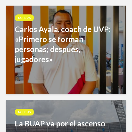
NOTICIAS
Carlos Ayala, coach de UVP:
«Primero se forman
personas; después,
jugadores»
NOTICIAS
La BUAP va por el ascenso