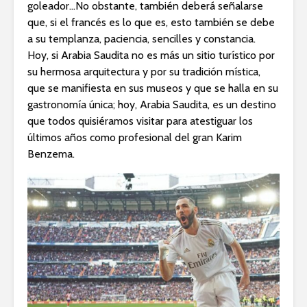
goleador…No obstante, también deberá señalarse
que, si el francés es lo que es, esto también se debe
a su templanza, paciencia, sencilles y constancia.
Hoy, si Arabia Saudita no es más un sitio turístico por
su hermosa arquitectura y por su tradición mística,
que se manifiesta en sus museos y que se halla en su
gastronomía única; hoy, Arabia Saudita, es un destino
que todos quisiéramos visitar para atestiguar los
últimos años como profesional del gran Karim
Benzema.