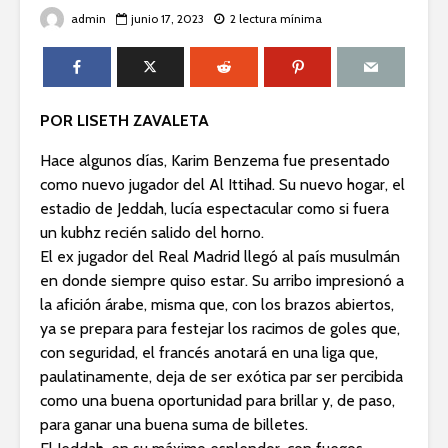
admin
junio 17, 2023
2 lectura mínima
POR LISETH ZAVALETA
Hace algunos días, Karim Benzema fue presentado
como nuevo jugador del Al Ittihad. Su nuevo hogar, el
estadio de Jeddah, lucía espectacular como si fuera
un kubhz recién salido del horno.
El ex jugador del Real Madrid llegó al país musulmán
en donde siempre quiso estar. Su arribo impresionó a
la afición árabe, misma que, con los brazos abiertos,
ya se prepara para festejar los racimos de goles que,
con seguridad, el francés anotará en una liga que,
paulatinamente, deja de ser exótica par ser percibida
como una buena oportunidad para brillar y, de paso,
para ganar una buena suma de billetes.