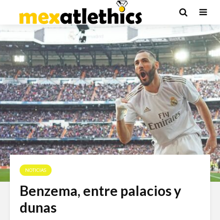
NOTICIAS
Benzema, entre palacios y
dunas