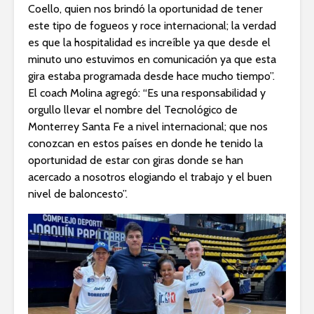
Coello, quien nos brindó la oportunidad de tener
este tipo de fogueos y roce internacional; la verdad
es que la hospitalidad es increíble ya que desde el
minuto uno estuvimos en comunicación ya que esta
gira estaba programada desde hace mucho tiempo”.
El coach Molina agregó: “Es una responsabilidad y
orgullo llevar el nombre del Tecnológico de
Monterrey Santa Fe a nivel internacional; que nos
conozcan en estos países en donde he tenido la
oportunidad de estar con giras donde se han
acercado a nosotros elogiando el trabajo y el buen
nivel de baloncesto”.