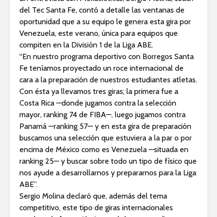
del Tec Santa Fe, contó a detalle las ventanas de
oportunidad que a su equipo le genera esta gira por
Venezuela, este verano, única para equipos que
compiten en la División 1 de la Liga ABE.
“En nuestro programa deportivo con Borregos Santa
Fe teníamos proyectado un roce internacional de
cara a la preparación de nuestros estudiantes atletas.
Con ésta ya llevamos tres giras; la primera fue a
Costa Rica —donde jugamos contra la selección
mayor, ranking 74 de FIBA—, luego jugamos contra
Panamá —ranking 57— y en esta gira de preparación
buscamos una selección que estuviera a la par o por
encima de México como es Venezuela —situada en
ranking 25— y buscar sobre todo un tipo de físico que
nos ayude a desarrollarnos y prepararnos para la Liga
ABE”.
Sergio Molina declaró que, además del tema
competitivo, este tipo de giras internacionales