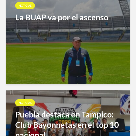
NOTICIAS
La BUAP va por el ascenso
NOTICIAS
Puebla destaca en Tampico:
Club Bayonnetas en el top 10
nacional