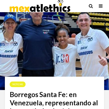
NOTICIAS
Borregos Santa Fe: en
Venezuela, representando al