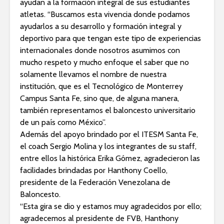
ayudan a la formación integral de sus estudiantes
atletas. “Buscamos esta vivencia donde podamos
ayudarlos a su desarrollo y formación integral y
deportivo para que tengan este tipo de experiencias
internacionales donde nosotros asumimos con
mucho respeto y mucho enfoque el saber que no
solamente llevamos el nombre de nuestra
institución, que es el Tecnológico de Monterrey
Campus Santa Fe, sino que, de alguna manera,
también representamos el baloncesto universitario
de un país como México”.
Además del apoyo brindado por el ITESM Santa Fe,
el coach Sergio Molina y los integrantes de su staff,
entre ellos la histórica Erika Gómez, agradecieron las
facilidades brindadas por Hanthony Coello,
presidente de la Federación Venezolana de
Baloncesto.
“Esta gira se dio y estamos muy agradecidos por ello;
agradecemos al presidente de FVB, Hanthony