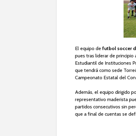
El equipo de
futbol soccer 
pues tras liderar de principio
Estudiantil de Instituciones
que tendrá como sede Torreón
Campeonato Estatal del Con
Además, el equipo dirigido p
representativo maderista pue
partidos consecutivos sin per
que a final de cuentas se def