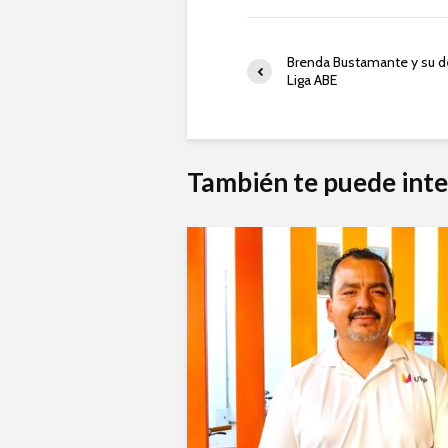
Brenda Bustamante y su d
Liga ABE
También te puede inte