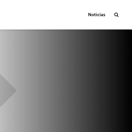
Noticias