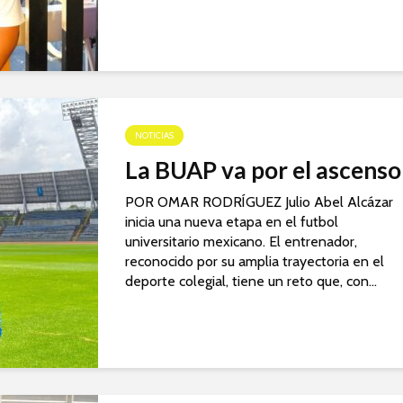
NOTICIAS
La BUAP va por el ascenso
POR OMAR RODRÍGUEZ Julio Abel Alcázar
inicia una nueva etapa en el futbol
universitario mexicano. El entrenador,
reconocido por su amplia trayectoria en el
deporte colegial, tiene un reto que, con...