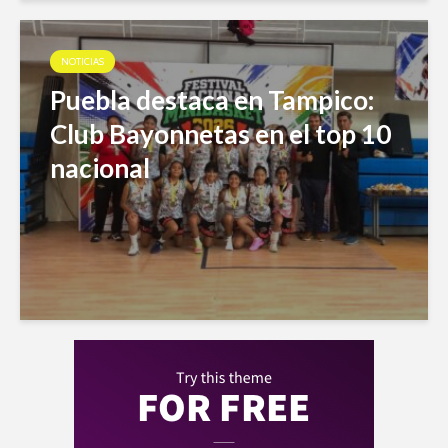
NOTICIAS
Puebla destaca en Tampico:
Club Bayonnetas en el top 10
nacional