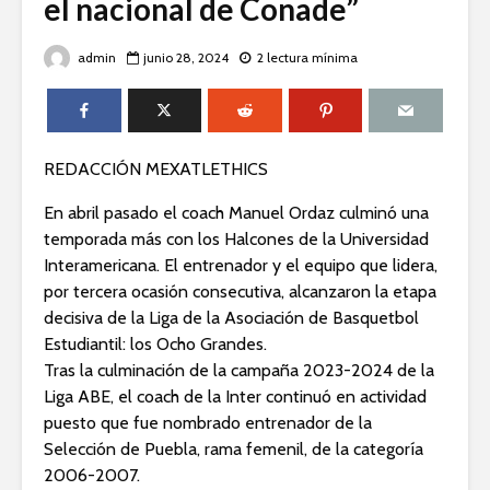
el nacional de Conade”
admin
junio 28, 2024
2 lectura mínima
REDACCIÓN MEXATLETHICS
En abril pasado el coach Manuel Ordaz culminó una
temporada más con los Halcones de la Universidad
Interamericana. El entrenador y el equipo que lidera,
por tercera ocasión consecutiva, alcanzaron la etapa
decisiva de la Liga de la Asociación de Basquetbol
Estudiantil: los Ocho Grandes.
Tras la culminación de la campaña 2023-2024 de la
Liga ABE, el coach de la Inter continuó en actividad
puesto que fue nombrado entrenador de la
Selección de Puebla, rama femenil, de la categoría
2006-2007.