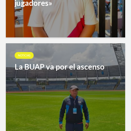
jugadores»
NOTICIAS
La BUAP va por el ascenso