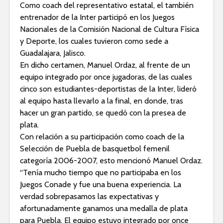
Como coach del representativo estatal, el también
entrenador de la Inter participó en los Juegos
Nacionales de la Comisión Nacional de Cultura Física
y Deporte, los cuales tuvieron como sede a
Guadalajara, Jalisco.
En dicho certamen, Manuel Ordaz, al frente de un
equipo integrado por once jugadoras, de las cuales
cinco son estudiantes-deportistas de la Inter, lideró
al equipo hasta llevarlo a la final, en donde, tras
hacer un gran partido, se quedó con la presea de
plata.
Con relación a su participación como coach de la
Selección de Puebla de basquetbol femenil
categoría 2006-2007, esto mencionó Manuel Ordaz.
“Tenía mucho tiempo que no participaba en los
Juegos Conade y fue una buena experiencia. La
verdad sobrepasamos las expectativas y
afortunadamente ganamos una medalla de plata
para Puebla. El equipo estuvo integrado por once