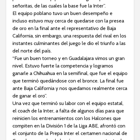
señoritas, de las cuales la base fue la Inter”.
El equipo poblano tuvo un buen desempeño e
incluso estuvo muy cerca de quedarse con la presea
de oro en la final ante el representativo de Baja
California, sin embargo, una respuesta del rival en los
instantes culminantes del juego le dio el triunfo a las
del norte del país.
“Fue un buen torneo y en Guadalajara vimos un gran
nivel. Estuvo fuerte la competencia y logramos
ganarle a Chihuahua en la semifinal, que fue el equipo
que terminó quedándose con el bronce. La final fue
ante Baja California y nos quedamos realmente cerca
de ganar el oro”.
Una vez que terminó su labor con el equipo estatal,
el coach de la Inter, a falta de algunos días para que
reinicien los entrenamientos con los Halcones que
compiten en la División 1 de la Liga ABE, afrontó con
el conjunto de la Prepa Inter el certamen nacional de