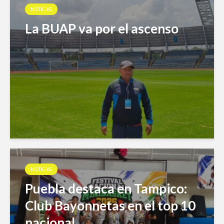
NOTICIAS
La BUAP va por el ascenso
NOTICIAS
Puebla destaca en Tampico:
Club Bayonnetas en el top 10
nacional