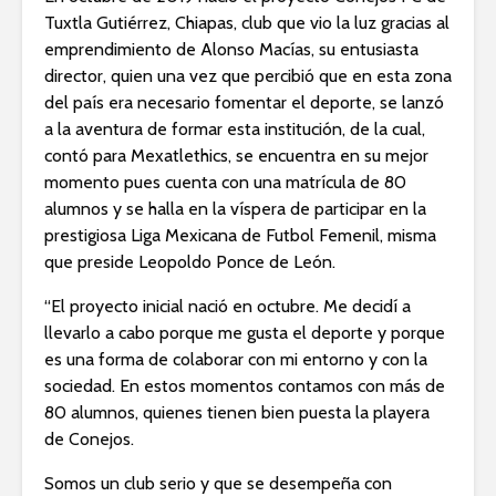
Tuxtla Gutiérrez, Chiapas, club que vio la luz gracias al
emprendimiento de Alonso Macías, su entusiasta
director, quien una vez que percibió que en esta zona
del país era necesario fomentar el deporte, se lanzó
a la aventura de formar esta institución, de la cual,
contó para Mexatlethics, se encuentra en su mejor
momento pues cuenta con una matrícula de 80
alumnos y se halla en la víspera de participar en la
prestigiosa Liga Mexicana de Futbol Femenil, misma
que preside Leopoldo Ponce de León.
“El proyecto inicial nació en octubre. Me decidí a
llevarlo a cabo porque me gusta el deporte y porque
es una forma de colaborar con mi entorno y con la
sociedad. En estos momentos contamos con más de
80 alumnos, quienes tienen bien puesta la playera
de Conejos.
Somos un club serio y que se desempeña con