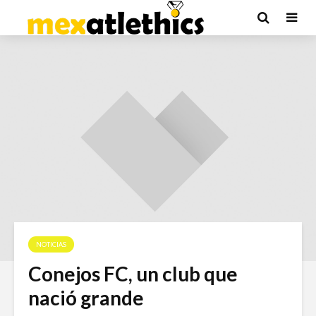
NOTICIAS
Conejos FC, un club que
nació grande