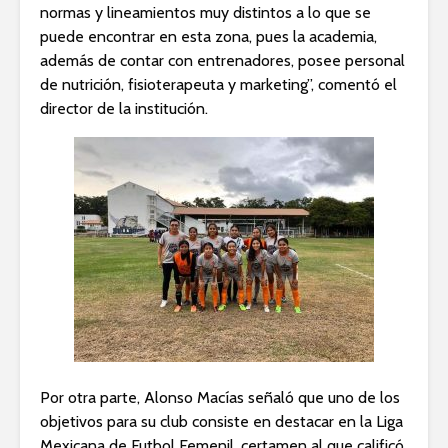
normas y lineamientos muy distintos a lo que se
puede encontrar en esta zona, pues la academia,
además de contar con entrenadores, posee personal
de nutrición, fisioterapeuta y marketing”, comentó el
director de la institución.
Por otra parte, Alonso Macías señaló que uno de los
objetivos para su club consiste en destacar en la Liga
Mexicana de Futbol Femenil, certamen al que calificó