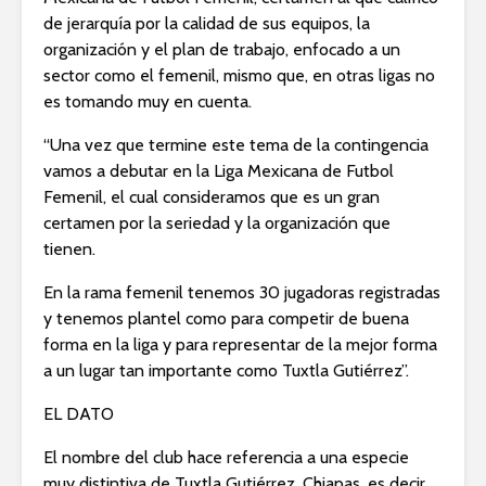
de jerarquía por la calidad de sus equipos, la
organización y el plan de trabajo, enfocado a un
sector como el femenil, mismo que, en otras ligas no
es tomando muy en cuenta.
“Una vez que termine este tema de la contingencia
vamos a debutar en la Liga Mexicana de Futbol
Femenil, el cual consideramos que es un gran
certamen por la seriedad y la organización que
tienen.
En la rama femenil tenemos 30 jugadoras registradas
y tenemos plantel como para competir de buena
forma en la liga y para representar de la mejor forma
a un lugar tan importante como Tuxtla Gutiérrez”.
EL DATO
El nombre del club hace referencia a una especie
muy distintiva de Tuxtla Gutiérrez, Chiapas, es decir,