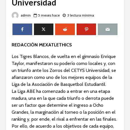
Universidad
admin
5 meses hace
3 lectura mínima
REDACCIÓN MEXATLETHICS
Los Tigres Blancos, de vuelta en el gimnasio Enrique
Taylor, manifestaron su poderío como locales y, con
un triunfo ante los Zorros del CETYS Universidad, se
afianzaron como uno de los mejores equipos de la
Liga de la Asociación de Basquetbol Estudiantil.
La Liga ABE ha comenzado a entrar en una etapa
madura, una en la que cada triunfo o derrota puede
ser un factor que determine el ingreso a Ocho
Grandes, la marginación al torneo o la posición en el
ranking y, por ende, el rival a enfrentar en las finales.
Por ello, de acuerdo a los objetivos de cada equipo,