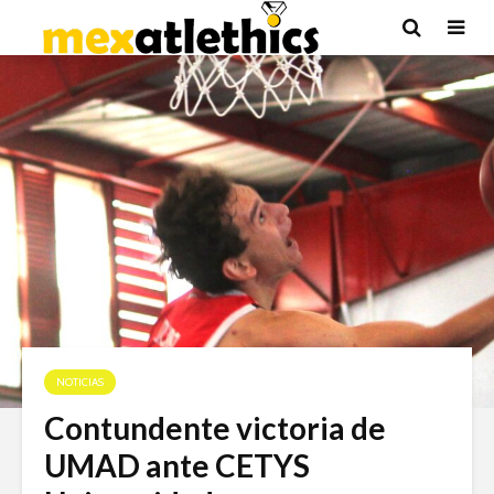
NOTICIAS
Contundente victoria de
UMAD ante CETYS