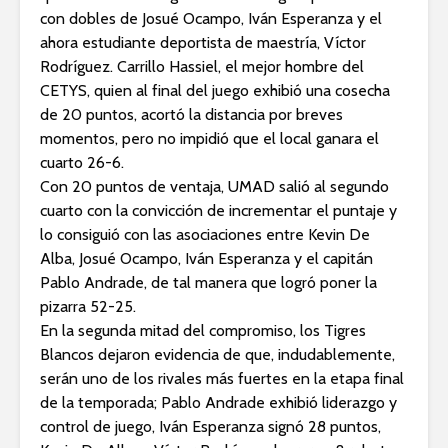
con dobles de Josué Ocampo, Iván Esperanza y el
ahora estudiante deportista de maestría, Víctor
Rodríguez. Carrillo Hassiel, el mejor hombre del
CETYS, quien al final del juego exhibió una cosecha
de 20 puntos, acortó la distancia por breves
momentos, pero no impidió que el local ganara el
cuarto 26-6.
Con 20 puntos de ventaja, UMAD salió al segundo
cuarto con la convicción de incrementar el puntaje y
lo consiguió con las asociaciones entre Kevin De
Alba, Josué Ocampo, Iván Esperanza y el capitán
Pablo Andrade, de tal manera que logró poner la
pizarra 52-25.
En la segunda mitad del compromiso, los Tigres
Blancos dejaron evidencia de que, indudablemente,
serán uno de los rivales más fuertes en la etapa final
de la temporada; Pablo Andrade exhibió liderazgo y
control de juego, Iván Esperanza signó 28 puntos,