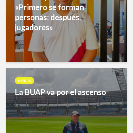
«Primero se forman
personas; después,
jugadores»
NOTICIAS
La BUAP va por el ascenso