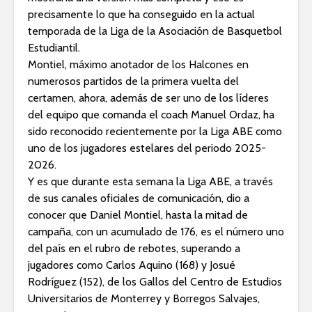
precisamente lo que ha conseguido en la actual
temporada de la Liga de la Asociación de Basquetbol
Estudiantil.
Montiel, máximo anotador de los Halcones en
numerosos partidos de la primera vuelta del
certamen, ahora, además de ser uno de los líderes
del equipo que comanda el coach Manuel Ordaz, ha
sido reconocido recientemente por la Liga ABE como
uno de los jugadores estelares del periodo 2025-
2026.
Y es que durante esta semana la Liga ABE, a través
de sus canales oficiales de comunicación, dio a
conocer que Daniel Montiel, hasta la mitad de
campaña, con un acumulado de 176, es el número uno
del país en el rubro de rebotes, superando a
jugadores como Carlos Aquino (168) y Josué
Rodríguez (152), de los Gallos del Centro de Estudios
Universitarios de Monterrey y Borregos Salvajes,