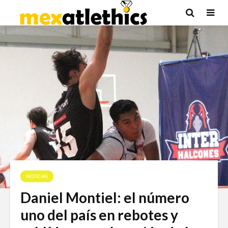
NOTICIAS
Daniel Montiel: el número
uno del país en rebotes y