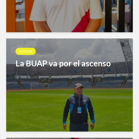
NOTICIAS
La BUAP va por el ascenso