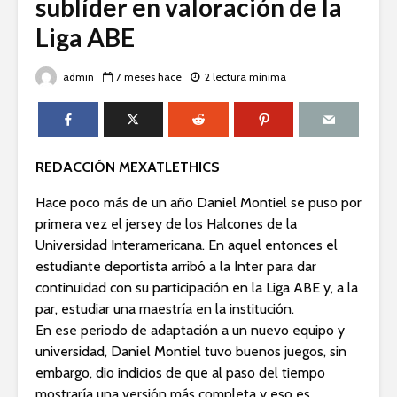
sublíder en valoración de la
Liga ABE
admin
7 meses hace
2 lectura mínima
REDACCIÓN MEXATLETHICS
Hace poco más de un año Daniel Montiel se puso por
primera vez el jersey de los Halcones de la
Universidad Interamericana. En aquel entonces el
estudiante deportista arribó a la Inter para dar
continuidad con su participación en la Liga ABE y, a la
par, estudiar una maestría en la institución.
En ese periodo de adaptación a un nuevo equipo y
universidad, Daniel Montiel tuvo buenos juegos, sin
embargo, dio indicios de que al paso del tiempo
mostraría una versión más completa y eso es