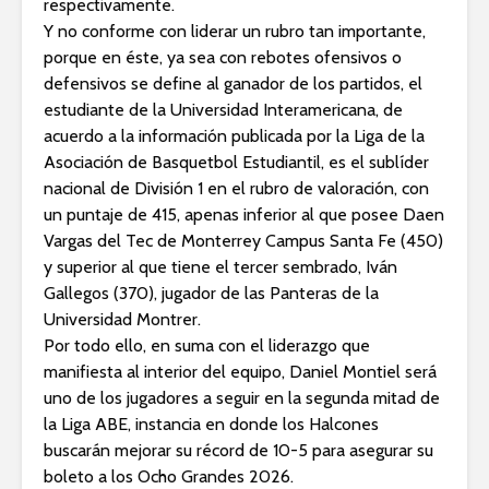
respectivamente.
Y no conforme con liderar un rubro tan importante,
porque en éste, ya sea con rebotes ofensivos o
defensivos se define al ganador de los partidos, el
estudiante de la Universidad Interamericana, de
acuerdo a la información publicada por la Liga de la
Asociación de Basquetbol Estudiantil, es el sublíder
nacional de División 1 en el rubro de valoración, con
un puntaje de 415, apenas inferior al que posee Daen
Vargas del Tec de Monterrey Campus Santa Fe (450)
y superior al que tiene el tercer sembrado, Iván
Gallegos (370), jugador de las Panteras de la
Universidad Montrer.
Por todo ello, en suma con el liderazgo que
manifiesta al interior del equipo, Daniel Montiel será
uno de los jugadores a seguir en la segunda mitad de
la Liga ABE, instancia en donde los Halcones
buscarán mejorar su récord de 10-5 para asegurar su
boleto a los Ocho Grandes 2026.