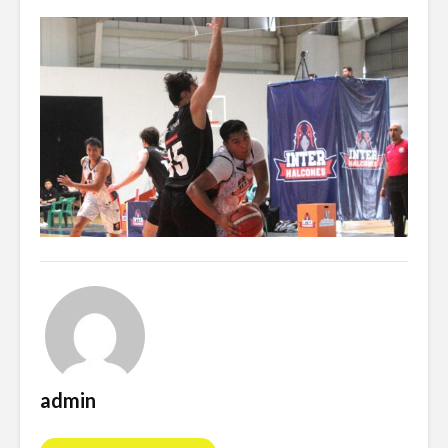
admin