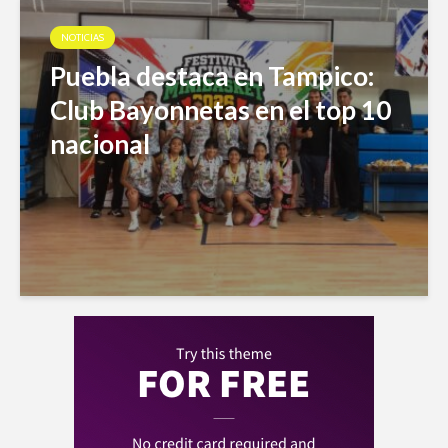
NOTICIAS
Puebla destaca en Tampico:
Club Bayonnetas en el top 10
nacional