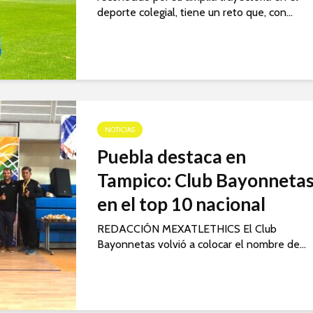
deporte colegial, tiene un reto que, con...
NOTICIAS
Puebla destaca en
Tampico: Club Bayonneta
en el top 10 nacional
REDACCIÓN MEXATLETHICS El Club
Bayonnetas volvió a colocar el nombre de...