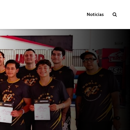
Noticias