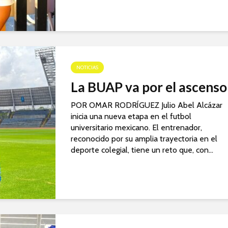
NOTICIAS
La BUAP va por el ascenso
POR OMAR RODRÍGUEZ Julio Abel Alcázar
inicia una nueva etapa en el futbol
universitario mexicano. El entrenador,
reconocido por su amplia trayectoria en el
deporte colegial, tiene un reto que, con...