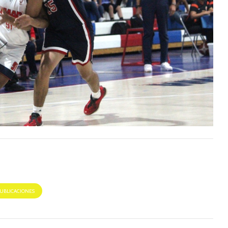
PUBLICACIONES