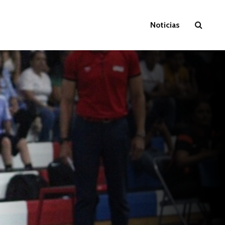
Noticias