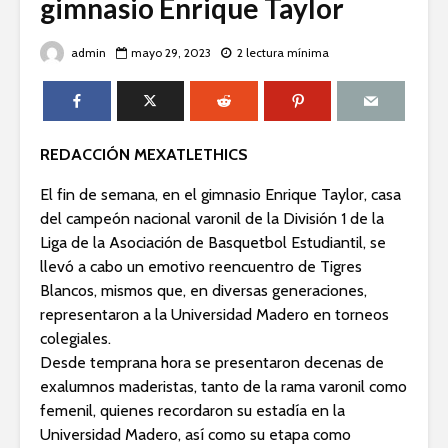
gimnasio Enrique Taylor
admin
mayo 29, 2023
2 lectura mínima
REDACCIÓN MEXATLETHICS
El fin de semana, en el gimnasio Enrique Taylor, casa
del campeón nacional varonil de la División 1 de la
Liga de la Asociación de Basquetbol Estudiantil, se
llevó a cabo un emotivo reencuentro de Tigres
Blancos, mismos que, en diversas generaciones,
representaron a la Universidad Madero en torneos
colegiales.
Desde temprana hora se presentaron decenas de
exalumnos maderistas, tanto de la rama varonil como
femenil, quienes recordaron su estadía en la
Universidad Madero, así como su etapa como