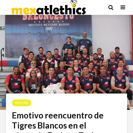
NOTICIAS
Emotivo reencuentro de
Tigres Blancos en el