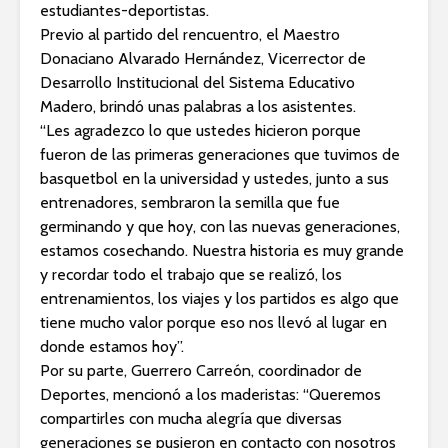
estudiantes-deportistas.
Previo al partido del rencuentro, el Maestro
Donaciano Alvarado Hernández, Vicerrector de
Desarrollo Institucional del Sistema Educativo
Madero, brindó unas palabras a los asistentes.
“Les agradezco lo que ustedes hicieron porque
fueron de las primeras generaciones que tuvimos de
basquetbol en la universidad y ustedes, junto a sus
entrenadores, sembraron la semilla que fue
germinando y que hoy, con las nuevas generaciones,
estamos cosechando. Nuestra historia es muy grande
y recordar todo el trabajo que se realizó, los
entrenamientos, los viajes y los partidos es algo que
tiene mucho valor porque eso nos llevó al lugar en
donde estamos hoy”.
Por su parte, Guerrero Carreón, coordinador de
Deportes, mencionó a los maderistas: “Queremos
compartirles con mucha alegría que diversas
generaciones se pusieron en contacto con nosotros