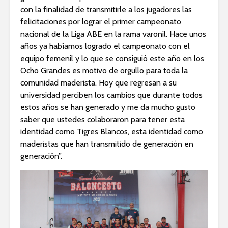
con la finalidad de transmitirle a los jugadores las
felicitaciones por lograr el primer campeonato
nacional de la Liga ABE en la rama varonil. Hace unos
años ya habíamos logrado el campeonato con el
equipo femenil y lo que se consiguió este año en los
Ocho Grandes es motivo de orgullo para toda la
comunidad maderista. Hoy que regresan a su
universidad perciben los cambios que durante todos
estos años se han generado y me da mucho gusto
saber que ustedes colaboraron para tener esta
identidad como Tigres Blancos, esta identidad como
maderistas que han transmitido de generación en
generación”.