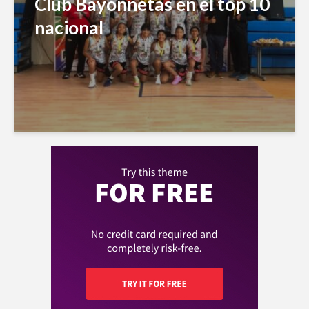
Club Bayonnetas en el top 10
nacional