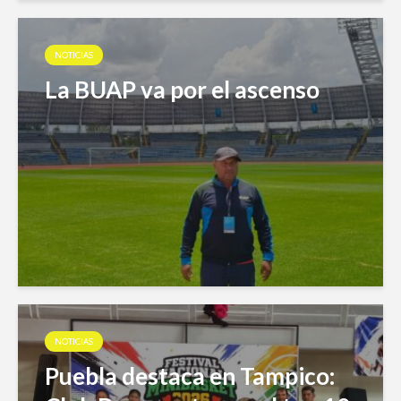
NOTICIAS
La BUAP va por el ascenso
NOTICIAS
Puebla destaca en Tampico: