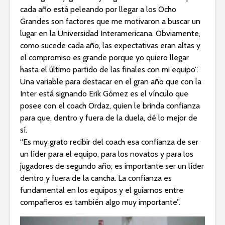
cada año está peleando por llegar a los Ocho
Grandes son factores que me motivaron a buscar un
lugar en la Universidad Interamericana. Obviamente,
como sucede cada año, las expectativas eran altas y
el compromiso es grande porque yo quiero llegar
hasta el último partido de las finales con mi equipo”.
Una variable para destacar en el gran año que con la
Inter está signando Erik Gómez es el vínculo que
posee con el coach Ordaz, quien le brinda confianza
para que, dentro y fuera de la duela, dé lo mejor de
sí.
“Es muy grato recibir del coach esa confianza de ser
un líder para el equipo, para los novatos y para los
jugadores de segundo año; es importante ser un líder
dentro y fuera de la cancha. La confianza es
fundamental en los equipos y el guiarnos entre
compañeros es también algo muy importante”.