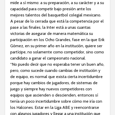
mide a sí mismo: a su preparación, a su carácter y a su
capacidad para competir bajo presión ante los
mejores talentos del basquetbol colegial mexicano.
A pesar de lo cerrada que está la competencia por el
pase a las finales, la Inter está a unas cuantas
victorias de asegurar de manera matemática su
participación en los Ocho Grandes, fase en la que Erik
Gómez, en su primer año en la institución, quiere ser
partícipe, no solamente como competidor, sino como
candidato a ganar el campeonato nacional.
“No puedo decir que no esperaba tener un buen año,
pero, como sucede cuando cambias de institución y
de equipo, es normal que exista cierta incertidumbre
porque hay cambios de jugadores, de sistemas de
juego y siempre hay nuevos competidores con
equipos que ascienden o descienden, entonces sí
tenía un poco incertidumbre sobre cómo me iría con
los Halcones. Estar en la Liga ABE y reencontrarse
con algunos jugadores y llegar a una institución que