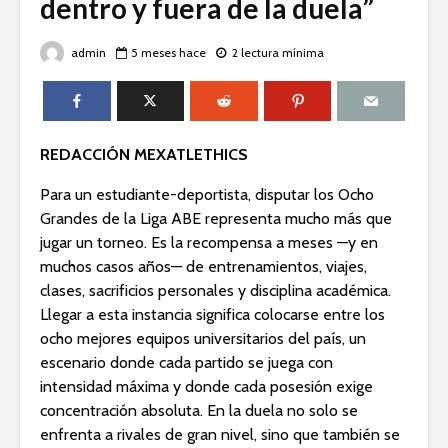
dentro y fuera de la duela”
admin
5 meses hace
2 lectura mínima
REDACCIÓN MEXATLETHICS
Para un estudiante-deportista, disputar los Ocho
Grandes de la Liga ABE representa mucho más que
jugar un torneo. Es la recompensa a meses —y en
muchos casos años— de entrenamientos, viajes,
clases, sacrificios personales y disciplina académica.
Llegar a esta instancia significa colocarse entre los
ocho mejores equipos universitarios del país, un
escenario donde cada partido se juega con
intensidad máxima y donde cada posesión exige
concentración absoluta. En la duela no solo se
enfrenta a rivales de gran nivel, sino que también se