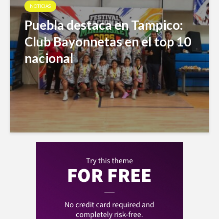
NOTICIAS
Puebla destaca en Tampico:
Club Bayonnetas en el top 10
nacional