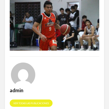
admin
VER TODAS LAS PUBLICACIONES