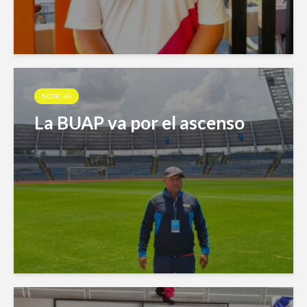
NOTICIAS
La BUAP va por el ascenso