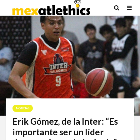
NOTICIAS
Erik Gómez, de la Inter: “Es
importante ser un líder