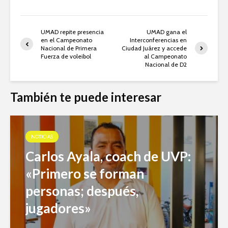
UMAD repite presencia
UMAD gana el
en el Campeonato
Interconferencias en
Nacional de Primera
Ciudad Juárez y accede
Fuerza de voleibol
al Campeonato
Nacional de D2
También te puede interesar
NOTICIAS
Carlos Ayala, coach de UVP:
«Primero se forman
personas; después,
jugadores»