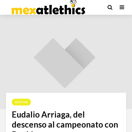
NOTICIAS
Eudalio Arriaga, del
descenso al campeonato con