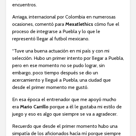
encuentros.
Arriaga, internacional por Colombia en numerosas
ocasiones, comentó para
Mexatlethics
cómo fue el
proceso de integrarse a Puebla y lo que le
representó llegar al futbol mexicano.
“Tuve una buena actuación en mi país y con mi
selección. Hubo un primer intento por llegar a Puebla,
pero en ese momento no se pudo lograr, sin
embargo, poco tiempo después se dio un
acercamiento y llegué a Puebla, una ciudad que
desde el primer momento me gustó.
En esa época el entrenador que me apoyó mucho
era
Mario Carrillo
porque a él le gustaba mi estilo de
juego y eso es algo que siempre se va a agradecer.
Recuerdo que desde el primer momento hubo una
simpatía de los aficionados hacía mí porque siempre