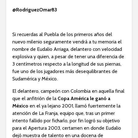
@RodriguezOmar83
Si recuerdas al Puebla de los primeros años del
nuevo milenio seguramente vendrá a tu memoria el
nombre de Eudalio Arriaga, delantero con velocidad
explosiva y quien, a pesar de tener una diferencia de
3 centímetros respecto a la longitud de sus piernas,
fue uno de los jugadores más desequilibrantes de
Sudamérica y México.
El delantero, campeón con Colombia en aquella final
que el anfitrión de la
Copa América le ganó a
México
en el ya lejano 2001, llamó fuertemente la
atención de La Franja, equipo que, tras un primer
intento fallido por ficharlo, por fin logró su objetivo
para el Apertura 2003, certamen en donde Eudalio
dejó muestra de talento en una docena de