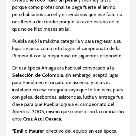
porque como profesional te pega fuerte el ánimo,
pero hablamos con él y entendimos que ese fallo no
nos llevó a descender porque la razón estaba en lo
que no se hizo meses atrás”.
Puebla dejó la máxima categoría y para regresar a su
lugar se puso como reto lograr el campeonato de la
Primera A con la mejor base de jugadores disponible.
En esa época Arriaga era habitual convocado a la
Selección de Colombia
, sin embargo, aceptó jugar
para Puebla en el circuito de ascenso y una vez
instalado en esa categoría vaya que le fue bien, pues
con goles, desbordes, asistencias, lucha y entrega fue
clave para que Puebla lograra el campeonato del
Apertura 2005, mismo que culminó con la coronación
ante
Cruz Azul Oaxaca
.
“
Emilio Maurer
, directivo del equipo en esa época,