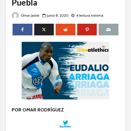
Puebla
Omar Javier
junio 8, 2020
4 lectura mínima
POR OMAR RODRÍGUEZ