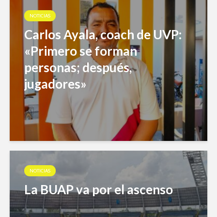
NOTICIAS
Carlos Ayala, coach de UVP:
«Primero se forman
personas; después,
jugadores»
NOTICIAS
La BUAP va por el ascenso