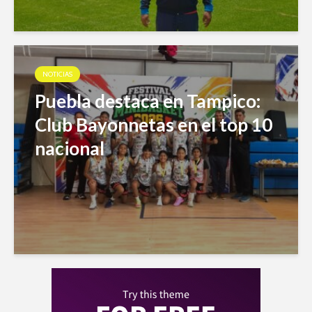
NOTICIAS
Puebla destaca en Tampico:
Club Bayonnetas en el top 10
nacional