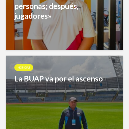
personas; después,
jugadores»
NOTICIAS
La BUAP va por el ascenso