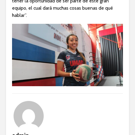
tener la oportunidad de ser parte de este gran
equipo, el cual dará muchas cosas buenas de qué
hablar”.