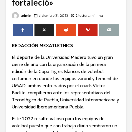
fortaleció»
admin
diciembre 21, 2022
2 lectura mínima
REDACCIÓN MEXATLETHICS
El deporte de la Universidad Madero tuvo un gran
cierre de año con la organización de la primera
edición de la Copa Tigres Blancos de voleibol,
certamen en donde los equipos varonil y femenil de
UMAD, ambos entrenados por el coach Víctor
Badillo, compitieron ante los representativos del
Tecnológico de Puebla, Universidad Interamericana y
Universidad Iberoamericana Puebla.
Este 2022 resultó valioso para los equipos de
voleibol puesto que con trabajo diario sembraron un