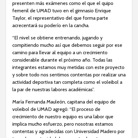
presenten más exámenes como el que el quipo
femenil de UMAD tuvo en el gimnasio Enrique
Taylor, el representativo del que forma parte
acrecentará su poderío en la cancha.
“El nivel se obtiene entrenando, jugando y
compitiendo mucho así que debemos seguir por ese
camino para llevar al equipo a un crecimiento
considerable durante el próximo año. Todas las
integrantes estamos muy metidas con este proyecto
y sobre todo nos sentimos contentas por realizar una
actividad deportiva tan completa como el voleibol a
la par de nuestras labores académicas”.
María Fernanda Mauleón, capitana del equipo de
voleibol de UMAD agregó: “El proceso de
crecimiento de nuestro equipo es una labor que
implica mucho esfuerzo, pero nosotras estamos
contentas y agradecidas con Universidad Madero por