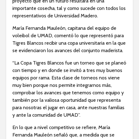
proyecto que en un futuro resultará en una
importante cosecha, tal y como sucede con todos los
representativos de Universidad Madero.
María Fernanda Mauleón, capitana del equipo de
voleibol de UMAD, comentó lo que representó para
Tigres Blancos recibir una copa universitaria en la que
se evidenciaron los avances del conjunto maderista.
“La Copa Tigres Blancos fue un torneo que se planeó
con tiempo y en donde se invitó a tres muy buenos
equipos por rama. Esta clase de torneos nos viene
muy bien porque nos permite integrarnos más,
comprobar los avances que tenemos como equipo y
también por la valiosa oportunidad que representa
para nosotras el jugar en casa, ante nuestras familias
y ante la comunidad de UMAD”.
En lo que a nivel competitivo se refiere, María
Fernanda Mauleón señaló que, a medida que se