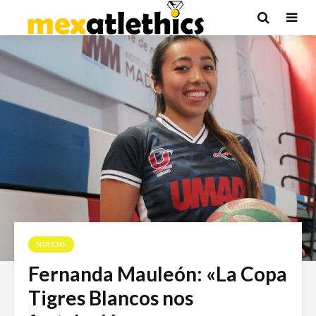
NOTICIAS
Fernanda Mauleón: «La Copa
Tigres Blancos nos