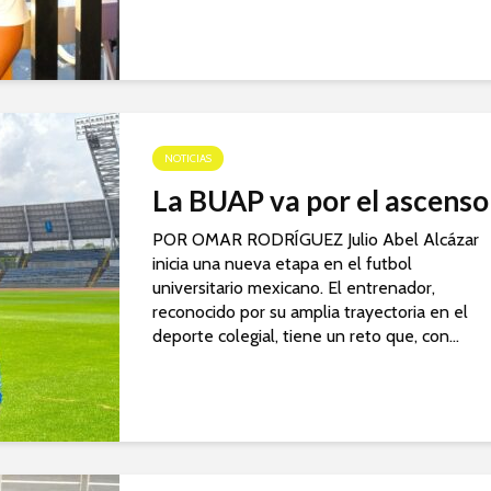
NOTICIAS
La BUAP va por el ascenso
POR OMAR RODRÍGUEZ Julio Abel Alcázar
inicia una nueva etapa en el futbol
universitario mexicano. El entrenador,
reconocido por su amplia trayectoria en el
deporte colegial, tiene un reto que, con...