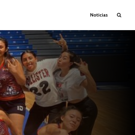
Noticias