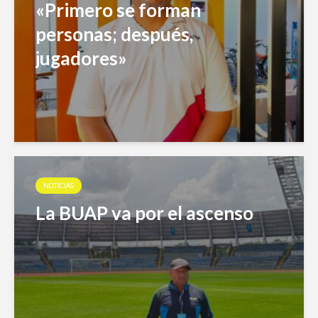
«Primero se forman
personas; después,
jugadores»
NOTICIAS
La BUAP va por el ascenso