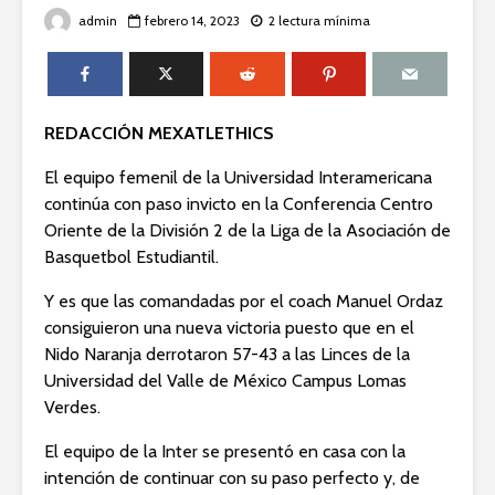
admin
febrero 14, 2023
2 lectura mínima
REDACCIÓN MEXATLETHICS
El equipo femenil de la Universidad Interamericana
continúa con paso invicto en la Conferencia Centro
Oriente de la División 2 de la Liga de la Asociación de
Basquetbol Estudiantil.
Y es que las comandadas por el coach Manuel Ordaz
consiguieron una nueva victoria puesto que en el
Nido Naranja derrotaron 57-43 a las Linces de la
Universidad del Valle de México Campus Lomas
Verdes.
El equipo de la Inter se presentó en casa con la
intención de continuar con su paso perfecto y, de