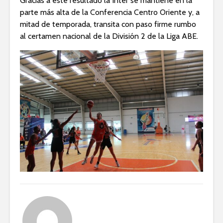
Gracias a este resultado la Inter se mantiene en la
parte más alta de la Conferencia Centro Oriente y, a
mitad de temporada, transita con paso firme rumbo
al certamen nacional de la División 2 de la Liga ABE.