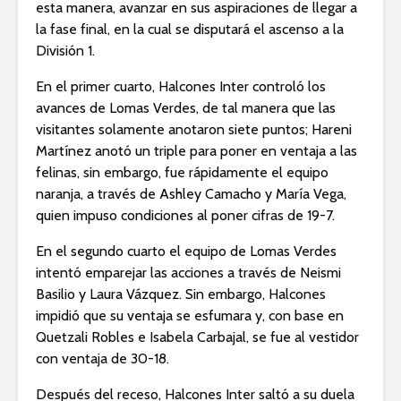
esta manera, avanzar en sus aspiraciones de llegar a
la fase final, en la cual se disputará el ascenso a la
División 1.
En el primer cuarto, Halcones Inter controló los
avances de Lomas Verdes, de tal manera que las
visitantes solamente anotaron siete puntos; Hareni
Martínez anotó un triple para poner en ventaja a las
felinas, sin embargo, fue rápidamente el equipo
naranja, a través de Ashley Camacho y María Vega,
quien impuso condiciones al poner cifras de 19-7.
En el segundo cuarto el equipo de Lomas Verdes
intentó emparejar las acciones a través de Neismi
Basilio y Laura Vázquez. Sin embargo, Halcones
impidió que su ventaja se esfumara y, con base en
Quetzali Robles e Isabela Carbajal, se fue al vestidor
con ventaja de 30-18.
Después del receso, Halcones Inter saltó a su duela