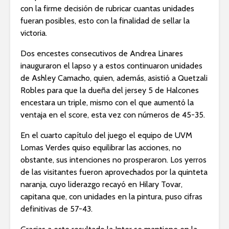
con la firme decisión de rubricar cuantas unidades
fueran posibles, esto con la finalidad de sellar la
victoria.
Dos encestes consecutivos de Andrea Linares
inauguraron el lapso y a estos continuaron unidades
de Ashley Camacho, quien, además, asistió a Quetzali
Robles para que la dueña del jersey 5 de Halcones
encestara un triple, mismo con el que aumentó la
ventaja en el score, esta vez con números de 45-35.
En el cuarto capítulo del juego el equipo de UVM
Lomas Verdes quiso equilibrar las acciones, no
obstante, sus intenciones no prosperaron. Los yerros
de las visitantes fueron aprovechados por la quinteta
naranja, cuyo liderazgo recayó en Hilary Tovar,
capitana que, con unidades en la pintura, puso cifras
definitivas de 57-43.