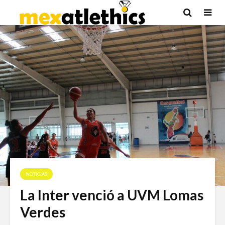
NOTICIAS
La Inter venció a UVM Lomas
Verdes