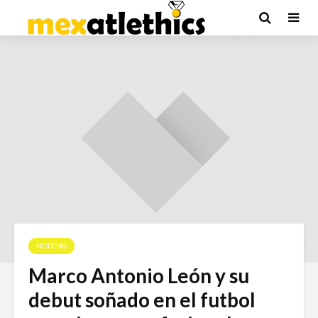
NOTICIAS
Marco Antonio León y su
debut soñado en el futbol