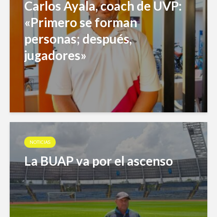
Carlos Ayala, coach de UVP:
«Primero se forman
personas; después,
jugadores»
NOTICIAS
La BUAP va por el ascenso