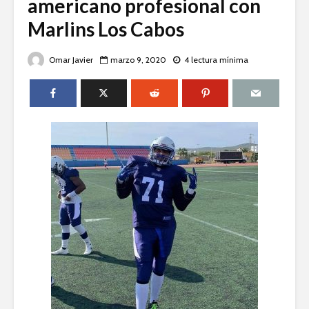
americano profesional con
Marlins Los Cabos
Omar Javier
marzo 9, 2020
4 lectura mínima