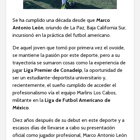
Se ha cumplido una década desde que
Marco
Antonio León
, oriundo de La Paz, Baja California Sur,
incursionó en la práctica del futbol americano.
De aquel joven que tomó por primera vez el ovoide,
se mantiene la pasión por este deporte, pero a su
trayectoria se sumaron cosas como la experiencia de
jugar
Liga Premier de Conadeip
, la oportunidad de
ser un estudiante-deportista universitario y,
recientemente, el sueño cumplido de acceder el
profesionalismo vía el equipo Marlins Los Cabos,
militante en la
Liga de Futbol Americano de
México
.
Diez años después de su debut en este deporte y a
escasos días de llevarse a cabo su presentación
oficial como jugador profesional, Marco Antonio León