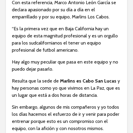
Con esta referencia, Marco Antonio León García se
declara apasionado por su día a día en el
emparrillado y por su equipo, Marlins Los Cabos.
“Es la primera vez que en Baja California hay un
equipo de esta magnitud profesional y es un orgullo
para los sudcalifornianos el tener un equipo
profesional de futbol americano.
Hay algo muy peculiar que pasa en este equipo y no
puedo dejar pasarlo.
Resulta que la sede de
Marlins es Cabo San Lucas
y
hay personas como yo que vivimos en La Paz, que es
un lugar que está a dos horas de distancia.
Sin embargo, algunos de mis compañeros y yo todos
los días hacemos el esfuerzo de ir y venir para poder
entrenar porque esto es un compromiso con el
equipo, con la afición y con nosotros mismos.