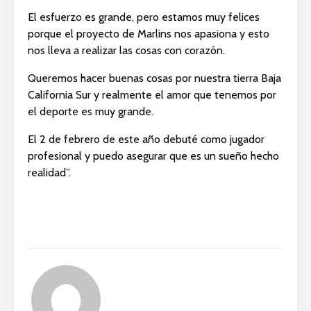
El esfuerzo es grande, pero estamos muy felices
porque el proyecto de Marlins nos apasiona y esto
nos lleva a realizar las cosas con corazón.
Queremos hacer buenas cosas por nuestra tierra Baja
California Sur y realmente el amor que tenemos por
el deporte es muy grande.
El 2 de febrero de este año debuté como jugador
profesional y puedo asegurar que es un sueño hecho
realidad”.