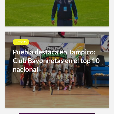
NOTICIAS
Puebla destaca en Tampico:
Club Bayonnetas en el top 10
nacional