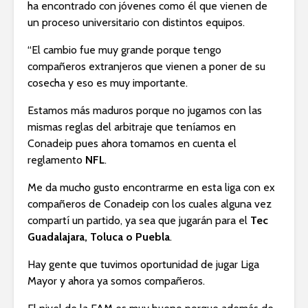
ha encontrado con jóvenes como él que vienen de
un proceso universitario con distintos equipos.
“El cambio fue muy grande porque tengo
compañeros extranjeros que vienen a poner de su
cosecha y eso es muy importante.
Estamos más maduros porque no jugamos con las
mismas reglas del arbitraje que teníamos en
Conadeip pues ahora tomamos en cuenta el
reglamento
NFL
.
Me da mucho gusto encontrarme en esta liga con ex
compañeros de Conadeip con los cuales alguna vez
compartí un partido, ya sea que jugarán para el
Tec
Guadalajara, Toluca o Puebla
.
Hay gente que tuvimos oportunidad de jugar Liga
Mayor y ahora ya somos compañeros.