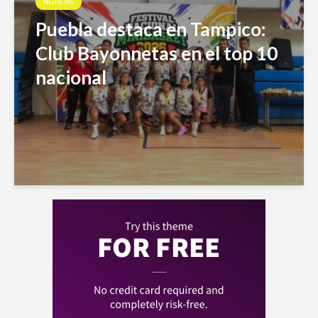
NOTICIAS
Puebla destaca en Tampico:
Club Bayonnetas en el top 10
nacional