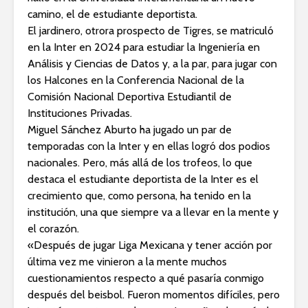
camino, el de estudiante deportista.
El jardinero, otrora prospecto de Tigres, se matriculó
en la Inter en 2024 para estudiar la Ingeniería en
Análisis y Ciencias de Datos y, a la par, para jugar con
los Halcones en la Conferencia Nacional de la
Comisión Nacional Deportiva Estudiantil de
Instituciones Privadas.
Miguel Sánchez Aburto ha jugado un par de
temporadas con la Inter y en ellas logró dos podios
nacionales. Pero, más allá de los trofeos, lo que
destaca el estudiante deportista de la Inter es el
crecimiento que, como persona, ha tenido en la
institución, una que siempre va a llevar en la mente y
el corazón.
«Después de jugar Liga Mexicana y tener acción por
última vez me vinieron a la mente muchos
cuestionamientos respecto a qué pasaría conmigo
después del beisbol. Fueron momentos difíciles, pero