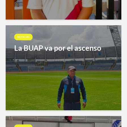
NOTICIAS
La BUAP va por el ascenso