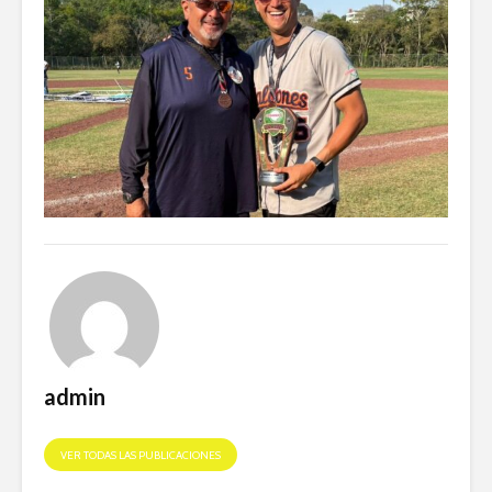
admin
VER TODAS LAS PUBLICACIONES