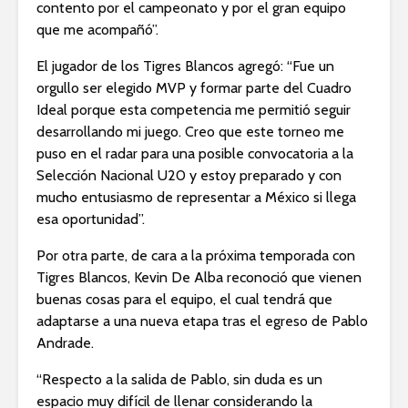
contento por el campeonato y por el gran equipo
que me acompañó”.
El jugador de los Tigres Blancos agregó: “Fue un
orgullo ser elegido MVP y formar parte del Cuadro
Ideal porque esta competencia me permitió seguir
desarrollando mi juego. Creo que este torneo me
puso en el radar para una posible convocatoria a la
Selección Nacional U20 y estoy preparado y con
mucho entusiasmo de representar a México si llega
esa oportunidad”.
Por otra parte, de cara a la próxima temporada con
Tigres Blancos, Kevin De Alba reconoció que vienen
buenas cosas para el equipo, el cual tendrá que
adaptarse a una nueva etapa tras el egreso de Pablo
Andrade.
“Respecto a la salida de Pablo, sin duda es un
espacio muy difícil de llenar considerando la