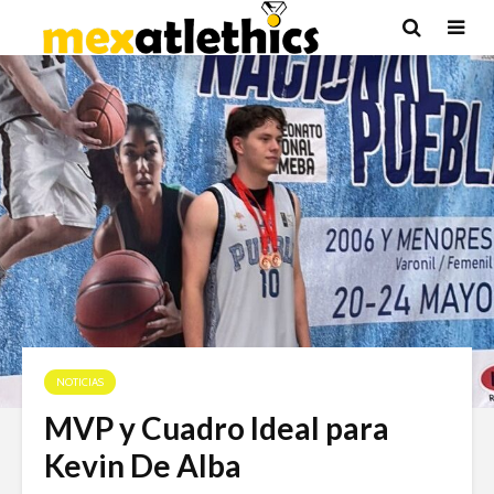
NOTICIAS
MVP y Cuadro Ideal para
Kevin De Alba