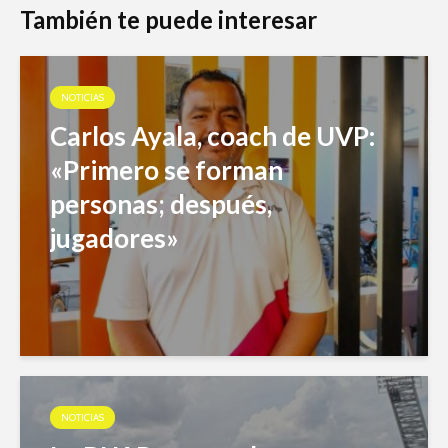
También te puede interesar
NOTICIAS
Carlos Ayala, coach de UVP:
«Primero se forman
personas; después,
jugadores»
NOTICIAS