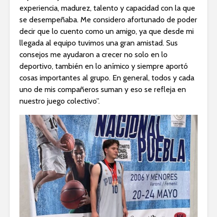
experiencia, madurez, talento y capacidad con la que
se desempeñaba. Me considero afortunado de poder
decir que lo cuento como un amigo, ya que desde mi
llegada al equipo tuvimos una gran amistad. Sus
consejos me ayudaron a crecer no solo en lo
deportivo, también en lo anímico y siempre aportó
cosas importantes al grupo. En general, todos y cada
uno de mis compañeros suman y eso se refleja en
nuestro juego colectivo”.