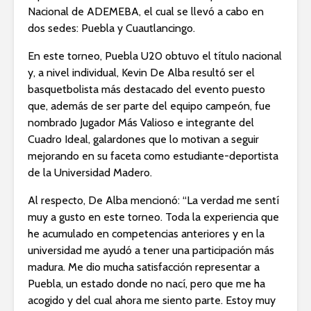
Nacional de ADEMEBA, el cual se llevó a cabo en
dos sedes: Puebla y Cuautlancingo.
En este torneo, Puebla U20 obtuvo el título nacional
y, a nivel individual, Kevin De Alba resultó ser el
basquetbolista más destacado del evento puesto
que, además de ser parte del equipo campeón, fue
nombrado Jugador Más Valioso e integrante del
Cuadro Ideal, galardones que lo motivan a seguir
mejorando en su faceta como estudiante-deportista
de la Universidad Madero.
Al respecto, De Alba mencionó: “La verdad me sentí
muy a gusto en este torneo. Toda la experiencia que
he acumulado en competencias anteriores y en la
universidad me ayudó a tener una participación más
madura. Me dio mucha satisfacción representar a
Puebla, un estado donde no nací, pero que me ha
acogido y del cual ahora me siento parte. Estoy muy