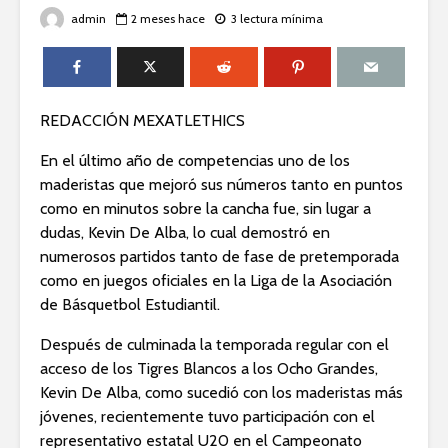
admin
2 meses hace
3 lectura mínima
REDACCIÓN MEXATLETHICS
En el último año de competencias uno de los
maderistas que mejoró sus números tanto en puntos
como en minutos sobre la cancha fue, sin lugar a
dudas, Kevin De Alba, lo cual demostró en
numerosos partidos tanto de fase de pretemporada
como en juegos oficiales en la Liga de la Asociación
de Básquetbol Estudiantil.
Después de culminada la temporada regular con el
acceso de los Tigres Blancos a los Ocho Grandes,
Kevin De Alba, como sucedió con los maderistas más
jóvenes, recientemente tuvo participación con el
representativo estatal U20 en el Campeonato