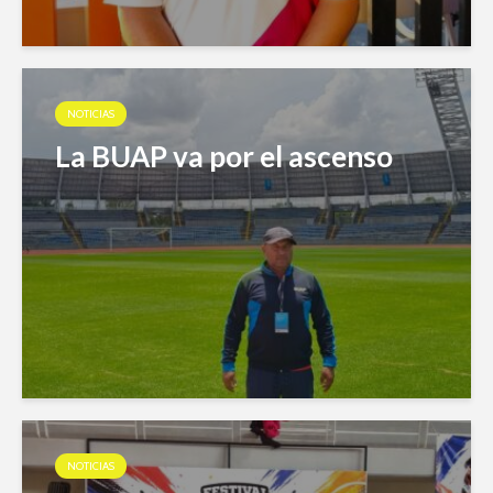
NOTICIAS
La BUAP va por el ascenso
NOTICIAS