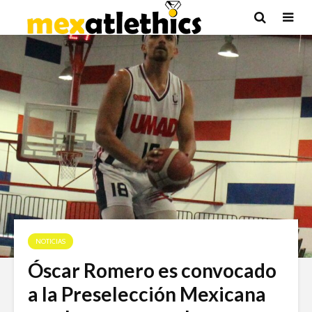
NOTICIAS
Óscar Romero es convocado
a la Preselección Mexicana