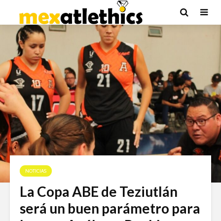
NOTICIAS
La Copa ABE de Teziutlán
será un buen parámetro para