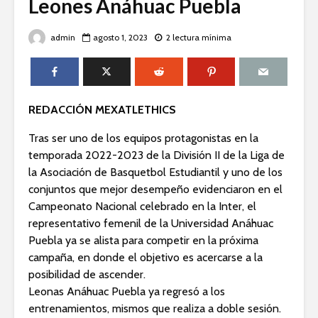
Leones Anáhuac Puebla
admin
agosto 1, 2023
2 lectura mínima
REDACCIÓN MEXATLETHICS
Tras ser uno de los equipos protagonistas en la
temporada 2022-2023 de la División II de la Liga de
la Asociación de Basquetbol Estudiantil y uno de los
conjuntos que mejor desempeño evidenciaron en el
Campeonato Nacional celebrado en la Inter, el
representativo femenil de la Universidad Anáhuac
Puebla ya se alista para competir en la próxima
campaña, en donde el objetivo es acercarse a la
posibilidad de ascender.
Leonas Anáhuac Puebla ya regresó a los
entrenamientos, mismos que realiza a doble sesión.