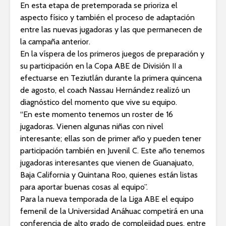
En esta etapa de pretemporada se prioriza el
aspecto físico y también el proceso de adaptación
entre las nuevas jugadoras y las que permanecen de
la campaña anterior.
En la víspera de los primeros juegos de preparación y
su participación en la Copa ABE de División II a
efectuarse en Teziutlán durante la primera quincena
de agosto, el coach Nassau Hernández realizó un
diagnóstico del momento que vive su equipo.
“En este momento tenemos un roster de 16
jugadoras. Vienen algunas niñas con nivel
interesante; ellas son de primer año y pueden tener
participación también en Juvenil C. Este año tenemos
jugadoras interesantes que vienen de Guanajuato,
Baja California y Quintana Roo, quienes están listas
para aportar buenas cosas al equipo”.
Para la nueva temporada de la Liga ABE el equipo
femenil de la Universidad Anáhuac competirá en una
conferencia de alto grado de complejidad pues, entre