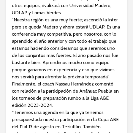
otros equipos, rivalizará con Universidad Madero,
UDLAP y Lomas Verdes.
“Nuestra región es una muy fuerte; ascendió la Inter
pero se queda Madero y ahora estará UDLAP. Es una
conferencia muy competitiva, pero nosotros, con lo
aprendido el año anterior y con todo el trabajo que
estamos haciendo consideramos que seremos uno
de los conjuntos más fuertes. El año pasado nos fue
bastante bien. Aprendimos mucho como equipo
porque ganamos en experiencia y eso que vivimos
nos servirá para afrontar la próxima temporada”.
Finalmente, el coach Nassau Hernández comentó
con relación a la participación de Anáhuac Puebla en
los torneos de preparación rumbo a la Liga ABE
edición 2023-2024.
“Tenemos una agenda en la que ya tenemos
presupuestada nuestra participación en la Copa ABE
del 11 al 13 de agosto en Teziutlán. También