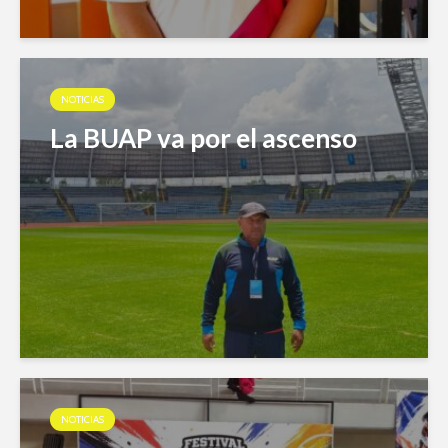
NOTICIAS
La BUAP va por el ascenso
NOTICIAS