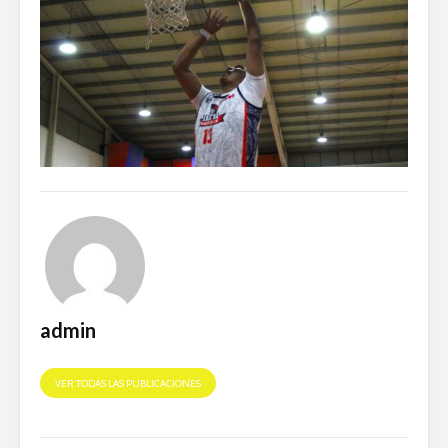
admin
VER TODAS LAS PUBLICACIONES