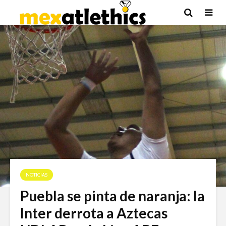
NOTICIAS
Puebla se pinta de naranja: la
Inter derrota a Aztecas