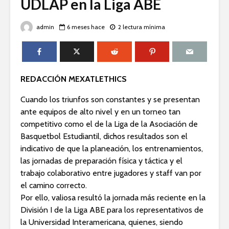
UDLAP en la Liga ABE
admin
6 meses hace
2 lectura mínima
REDACCIÓN MEXATLETHICS
Cuando los triunfos son constantes y se presentan
ante equipos de alto nivel y en un torneo tan
competitivo como el de la Liga de la Asociación de
Basquetbol Estudiantil, dichos resultados son el
indicativo de que la planeación, los entrenamientos,
las jornadas de preparación física y táctica y el
trabajo colaborativo entre jugadores y staff van por
el camino correcto.
Por ello, valiosa resultó la jornada más reciente en la
División I de la Liga ABE para los representativos de
la Universidad Interamericana, quienes, siendo