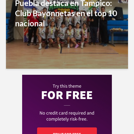
Puebla destaca en Tampico:
Club Bayonnetas en el top 10
nacional