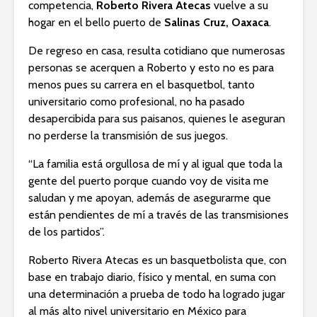
competencia,
Roberto Rivera Atecas
vuelve a su
hogar en el bello puerto de
Salinas Cruz, Oaxaca
.
De regreso en casa, resulta cotidiano que numerosas
personas se acerquen a Roberto y esto no es para
menos pues su carrera en el basquetbol, tanto
universitario como profesional, no ha pasado
desapercibida para sus paisanos, quienes le aseguran
no perderse la transmisión de sus juegos.
“La familia está orgullosa de mí y al igual que toda la
gente del puerto porque cuando voy de visita me
saludan y me apoyan, además de asegurarme que
están pendientes de mí a través de las transmisiones
de los partidos”.
Roberto Rivera Atecas es un basquetbolista que, con
base en trabajo diario, físico y mental, en suma con
una determinación a prueba de todo ha logrado jugar
al más alto nivel universitario en México para