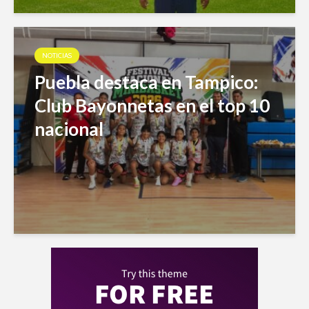
NOTICIAS
Puebla destaca en Tampico:
Club Bayonnetas en el top 10
nacional