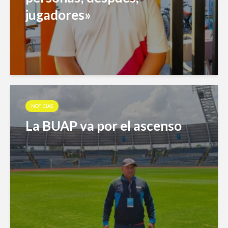
jugadores»
NOTICIAS
La BUAP va por el ascenso