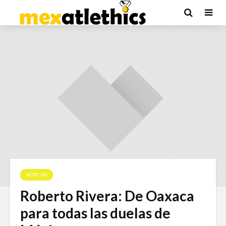
NOTICIAS
Roberto Rivera: De Oaxaca
para todas las duelas de