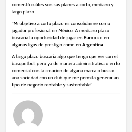
comentó cuáles son sus planes a corto, mediano y
largo plazo.
“Mi objetivo a corto plazo es consolidarme como
jugador profesional en México. A mediano plazo
buscaría la oportunidad de jugar en
Europa
o en
algunas ligas de prestigio como en
Argentina
.
A largo plazo buscaría algo que tenga que ver con el
basquetbol, pero ya de manera administrativa o en lo
comercial con la creación de alguna marca o buscar
una sociedad con un club que me permita generar un
tipo de negocio rentable y sustentable”.