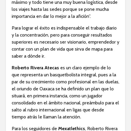
máximo y todo tiene una muy buena logística, desde
los viajes hasta las sedes porque se pone mucha
importancia en dar lo mejor a la afición”.
Para lograr el éxito es indispensable el trabajo diario
y la concentración, pero para conseguir resultados
superiores es necesario ser visionario, emprendedor y
contar con un plan de vida que sirva de mapa para
saber a dónde ir.
Roberto Rivera Atecas
es un claro ejemplo de lo
que representa un basquetbolista integral, pues a la
par de su crecimiento como profesional en las duelas,
el oriundo de Oaxaca se ha definido un plan que lo
situará, en primera instancia, como un jugador
consolidado en el ámbito nacional, preámbulo para el
salto al rubro internacional en ligas que desde
tiempo atrás le llaman la atención.
Para los seguidores de
Mexatlethics
, Roberto Rivera