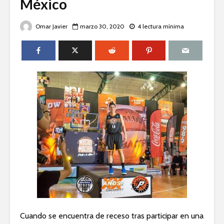
México
Omar Javier
marzo 30, 2020
4 lectura mínima
Cuando se encuentra de receso tras participar en una