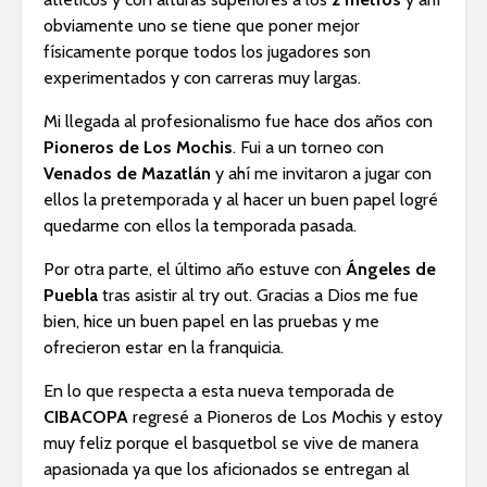
obviamente uno se tiene que poner mejor
físicamente porque todos los jugadores son
experimentados y con carreras muy largas.
Mi llegada al profesionalismo fue hace dos años con
Pioneros de Los Mochis
. Fui a un torneo con
Venados de Mazatlán
y ahí me invitaron a jugar con
ellos la pretemporada y al hacer un buen papel logré
quedarme con ellos la temporada pasada.
Por otra parte, el último año estuve con
Ángeles de
Puebla
tras asistir al try out. Gracias a Dios me fue
bien, hice un buen papel en las pruebas y me
ofrecieron estar en la franquicia.
En lo que respecta a esta nueva temporada de
CIBACOPA
regresé a Pioneros de Los Mochis y estoy
muy feliz porque el basquetbol se vive de manera
apasionada ya que los aficionados se entregan al