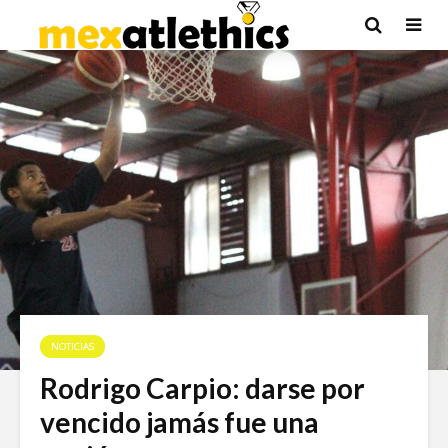
NOTICIAS
Rodrigo Carpio: darse por
vencido jamás fue una