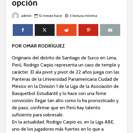
opción
admin
12 meses hace
3 lectura mínima
POR OMAR RODRÍGUEZ
Originario del distrito de Santiago de Surco en Lima,
Perú, Rodrigo Carpio representa un caso de temple y
carácter. El ala pivot y pivot de 22 años juega con las
Panteras de la Universidad Panamericana Ciudad de
México en la División 1 de la Liga de la Asociación de
Basquetbol Estudiantil y lo hace con una firme
convicción: llegar tan alto como lo ha pronosticado y,
de paso, confirmar que en Perú hay talento
suficiente para sobresalir.
En la actualidad, Rodrigo Carpio es, en la Liga ABE,
uno de los jugadores más fuertes en lo que a