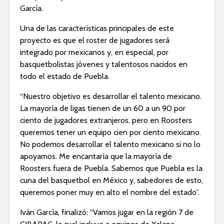
García.
Una de las características principales de este
proyecto es que el roster de jugadores será
integrado por mexicanos y, en especial, por
basquetbolistas jóvenes y talentosos nacidos en
todo el estado de Puebla.
“Nuestro objetivo es desarrollar el talento mexicano.
La mayoría de ligas tienen de un 60 a un 90 por
ciento de jugadores extranjeros, pero en Roosters
queremos tener un equipo cien por ciento mexicano.
No podemos desarrollar el talento mexicano si no lo
apoyamos. Me encantaría que la mayoría de
Roosters fuera de Puebla. Sabemos que Puebla es la
cuna del basquetbol en México y, sabedores de esto,
queremos poner muy en alto el nombre del estado”.
Iván García, finalizó: “Vamos jugar en la región 7 de