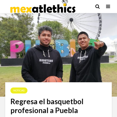
NOTICIAS
Regresa el basquetbol
profesional a Puebla