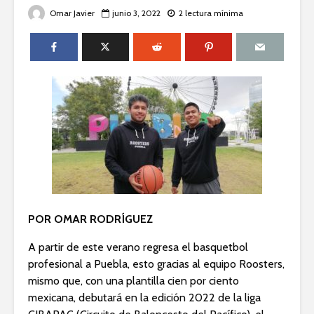
Omar Javier
junio 3, 2022
2 lectura mínima
POR OMAR RODRÍGUEZ
A partir de este verano regresa el basquetbol
profesional a Puebla, esto gracias al equipo Roosters,
mismo que, con una plantilla cien por ciento
mexicana, debutará en la edición 2022 de la liga