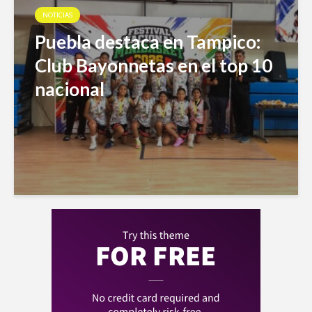
NOTICIAS
Puebla destaca en Tampico:
Club Bayonnetas en el top 10
nacional