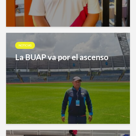
NOTICIAS
La BUAP va por el ascenso