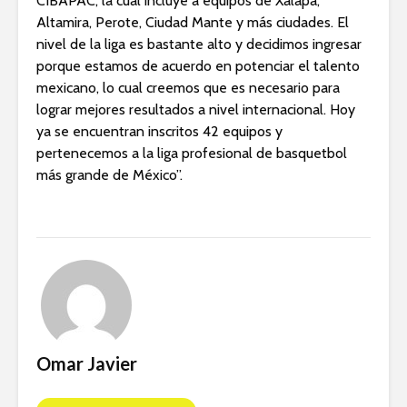
CIBAPAC, la cual incluye a equipos de Xalapa,
Altamira, Perote, Ciudad Mante y más ciudades. El
nivel de la liga es bastante alto y decidimos ingresar
porque estamos de acuerdo en potenciar el talento
mexicano, lo cual creemos que es necesario para
lograr mejores resultados a nivel internacional. Hoy
ya se encuentran inscritos 42 equipos y
pertenecemos a la liga profesional de basquetbol
más grande de México”.
Omar Javier