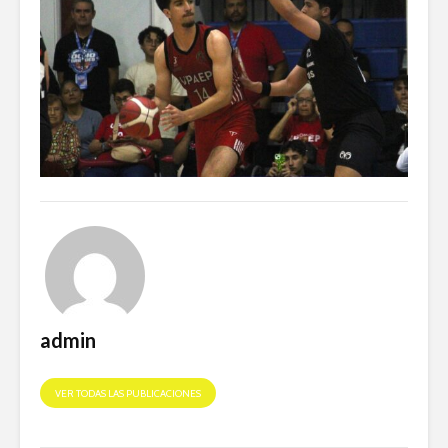
admin
VER TODAS LAS PUBLICACIONES