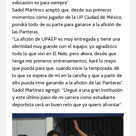
educación es para siempre”.
Sadol Martínez aceptó que, desde sus primeros
momentos como jugador de la UP Ciudad de México,
pondrá todo de su parte para ganarse a la afición de
las Panteras.
“La afición de UPAEP es muy entregada y tiene una
identidad muy grande con el equipo; yo agradezco
todo lo que viví en El Nido, pero ahora, desde que
tenga mis primeros entrenamientos, haré lo mejor
que pueda para que, cuando inicie la temporada, dé
lo que se espera de mí en la cancha y que a partir de
ello pueda irme ganando a la afición de las Panteras”.
Sadol Martínez agregó: “Llegué a una gran institución
y este último paso de mi carrera como estudiante
deportista será un buen reto que ya quiero afrontar”.