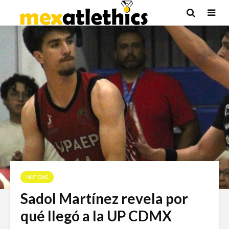
NOTICIAS
Sadol Martínez revela por
qué llegó a la UP CDMX