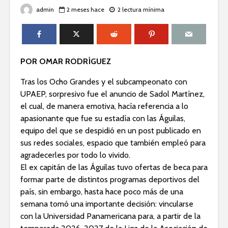
admin
2 meses hace
2 lectura mínima
POR OMAR RODRÍGUEZ
Tras los Ocho Grandes y el subcampeonato con
UPAEP, sorpresivo fue el anuncio de Sadol Martínez,
el cual, de manera emotiva, hacía referencia a lo
apasionante que fue su estadía con las Águilas,
equipo del que se despidió en un post publicado en
sus redes sociales, espacio que también empleó para
agradecerles por todo lo vivido.
El ex capitán de las Águilas tuvo ofertas de beca para
formar parte de distintos programas deportivos del
país, sin embargo, hasta hace poco más de una
semana tomó una importante decisión: vincularse
con la Universidad Panamericana para, a partir de la