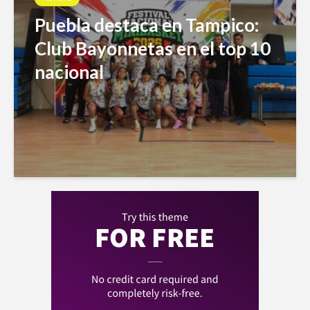
Puebla destaca en Tampico:
Club Bayonnetas en el top 10
nacional