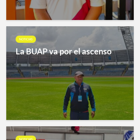
NOTICIAS
La BUAP va por el ascenso
NOTICIAS