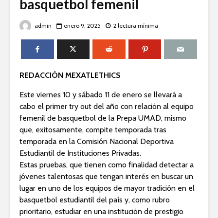
basquetbol femenil
admin
enero 9, 2025
2 lectura mínima
REDACCIÓN MEXATLETHICS
Este viernes 10 y sábado 11 de enero se llevará a
cabo el primer try out del año con relación al equipo
femenil de basquetbol de la Prepa UMAD, mismo
que, exitosamente, compite temporada tras
temporada en la Comisión Nacional Deportiva
Estudiantil de Instituciones Privadas.
Estas pruebas, que tienen como finalidad detectar a
jóvenes talentosas que tengan interés en buscar un
lugar en uno de los equipos de mayor tradición en el
basquetbol estudiantil del país y, como rubro
prioritario, estudiar en una institución de prestigio