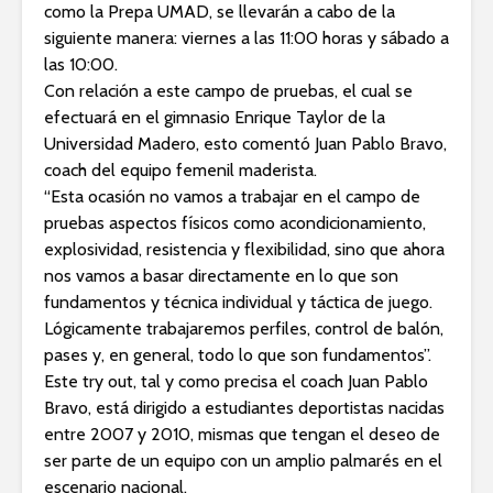
como la Prepa UMAD, se llevarán a cabo de la
siguiente manera: viernes a las 11:00 horas y sábado a
las 10:00.
Con relación a este campo de pruebas, el cual se
efectuará en el gimnasio Enrique Taylor de la
Universidad Madero, esto comentó Juan Pablo Bravo,
coach del equipo femenil maderista.
“Esta ocasión no vamos a trabajar en el campo de
pruebas aspectos físicos como acondicionamiento,
explosividad, resistencia y flexibilidad, sino que ahora
nos vamos a basar directamente en lo que son
fundamentos y técnica individual y táctica de juego.
Lógicamente trabajaremos perfiles, control de balón,
pases y, en general, todo lo que son fundamentos”.
Este try out, tal y como precisa el coach Juan Pablo
Bravo, está dirigido a estudiantes deportistas nacidas
entre 2007 y 2010, mismas que tengan el deseo de
ser parte de un equipo con un amplio palmarés en el
escenario nacional.