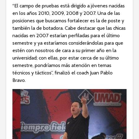
“El campo de pruebas está dirigido a jóvenes nacidas
en los años 2010, 2009, 2008 y 2007. Una de las
posiciones que buscamos fortalecer es la de poste y
también la de botadora. Cabe destacar que las chicas
nacidas en 2007 estarían perfiladas para el último
semestre y ya estaríamos considerándolas para que
estén con nosotros de cara a su primer año en la
universidad; con ellas, por estar cerca de su último
semestre, pondríamos más atención en temas
técnicos y tácticos”, finalizó el coach Juan Pablo
Bravo.