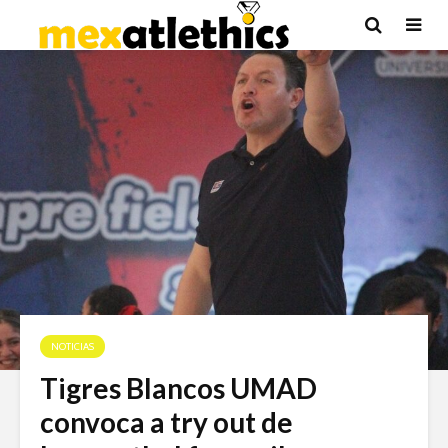
NOTICIAS
Tigres Blancos UMAD
convoca a try out de