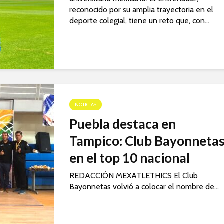
reconocido por su amplia trayectoria en el
deporte colegial, tiene un reto que, con...
NOTICIAS
Puebla destaca en
Tampico: Club Bayonneta
en el top 10 nacional
REDACCIÓN MEXATLETHICS El Club
Bayonnetas volvió a colocar el nombre de...