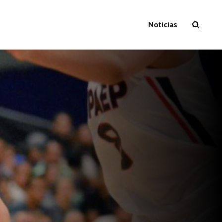
Noticias