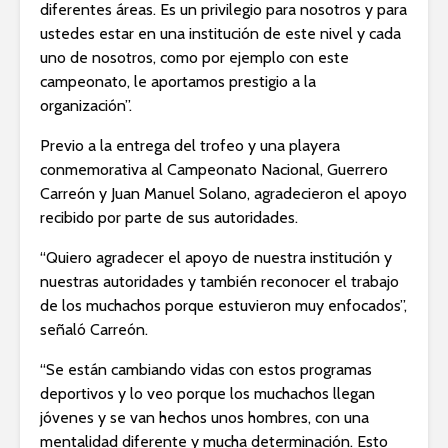
diferentes áreas. Es un privilegio para nosotros y para
ustedes estar en una institución de este nivel y cada
uno de nosotros, como por ejemplo con este
campeonato, le aportamos prestigio a la
organización”.
Previo a la entrega del trofeo y una playera
conmemorativa al Campeonato Nacional, Guerrero
Carreón y Juan Manuel Solano, agradecieron el apoyo
recibido por parte de sus autoridades.
“Quiero agradecer el apoyo de nuestra institución y
nuestras autoridades y también reconocer el trabajo
de los muchachos porque estuvieron muy enfocados”,
señaló Carreón.
“Se están cambiando vidas con estos programas
deportivos y lo veo porque los muchachos llegan
jóvenes y se van hechos unos hombres, con una
mentalidad diferente y mucha determinación. Esto