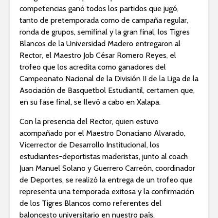
competencias ganó todos los partidos que jugó,
tanto de pretemporada como de campaña regular,
ronda de grupos, semifinal y la gran final, los Tigres
Blancos de la Universidad Madero entregaron al
Rector, el Maestro Job César Romero Reyes, el
trofeo que los acredita como ganadores del
Campeonato Nacional de la División II de la Liga de la
Asociación de Basquetbol Estudiantil, certamen que,
en su fase final, se llevó a cabo en Xalapa.
Con la presencia del Rector, quien estuvo
acompañado por el Maestro Donaciano Alvarado,
Vicerrector de Desarrollo Institucional, los
estudiantes-deportistas maderistas, junto al coach
Juan Manuel Solano y Guerrero Carreón, coordinador
de Deportes, se realizó la entrega de un trofeo que
representa una temporada exitosa y la confirmación
de los Tigres Blancos como referentes del
baloncesto universitario en nuestro país.