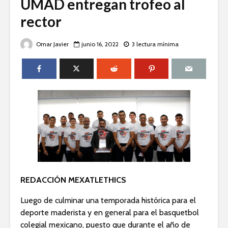
UMAD entregan trofeo al
rector
Omar Javier
junio 16, 2022
3 lectura mínima
REDACCIÓN MEXATLETHICS
Luego de culminar una temporada histórica para el
deporte maderista y en general para el basquetbol
colegial mexicano, puesto que durante el año de