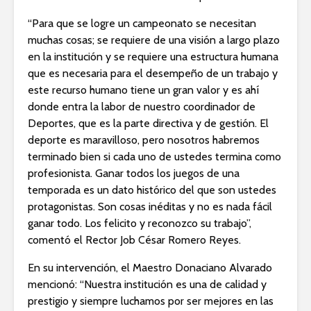
“Para que se logre un campeonato se necesitan
muchas cosas; se requiere de una visión a largo plazo
en la institución y se requiere una estructura humana
que es necesaria para el desempeño de un trabajo y
este recurso humano tiene un gran valor y es ahí
donde entra la labor de nuestro coordinador de
Deportes, que es la parte directiva y de gestión. El
deporte es maravilloso, pero nosotros habremos
terminado bien si cada uno de ustedes termina como
profesionista. Ganar todos los juegos de una
temporada es un dato histórico del que son ustedes
protagonistas. Son cosas inéditas y no es nada fácil
ganar todo. Los felicito y reconozco su trabajo”,
comentó el Rector Job César Romero Reyes.
En su intervención, el Maestro Donaciano Alvarado
mencionó: “Nuestra institución es una de calidad y
prestigio y siempre luchamos por ser mejores en las