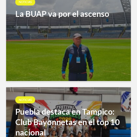
NOTICIAS
La BUAP va por el ascenso
NOTICIAS
Puebla destaca en Tampico:
Club Bayonnetas en el top 10
nacional