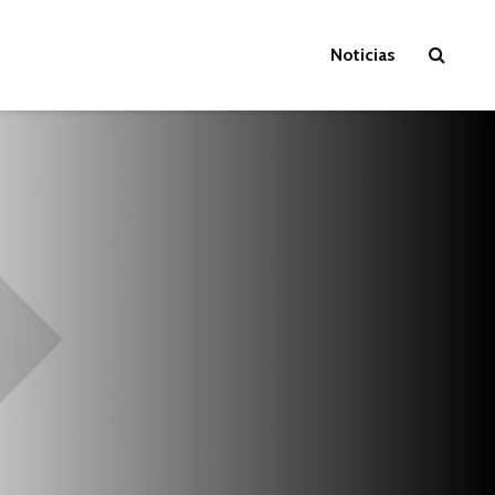
Noticias