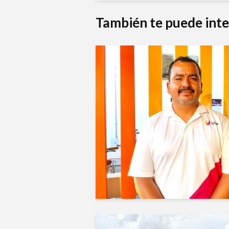
También te puede inte