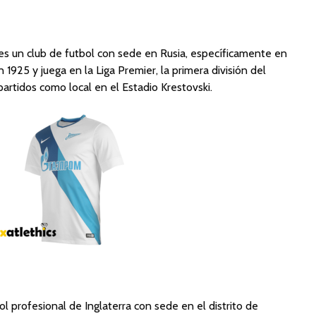
es un club de futbol con sede en Rusia, específicamente en
1925 y juega en la Liga Premier, la primera división del
 partidos como local en el Estadio Krestovski.
ol profesional de Inglaterra con sede en el distrito de