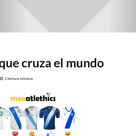
 que cruza el mundo
2 lectura mínima