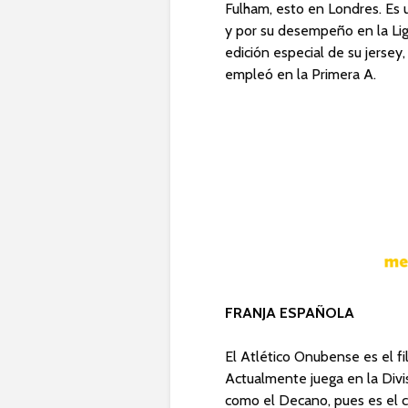
Fulham, esto en Londres. Es 
y por su desempeño en la Lig
edición especial de su jersey,
empleó en la Primera A.
FRANJA ESPAÑOLA
El Atlético Onubense es el fi
Actualmente juega en la Divi
como el Decano, pues es el c