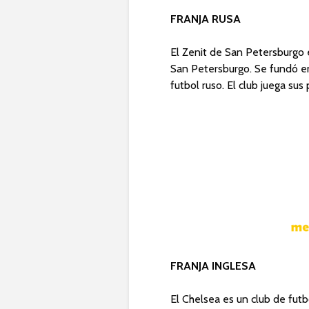
FRANJA RUSA
El Zenit de San Petersburgo 
San Petersburgo. Se fundó en 
futbol ruso. El club juega sus
FRANJA INGLESA
El Chelsea es un club de futb