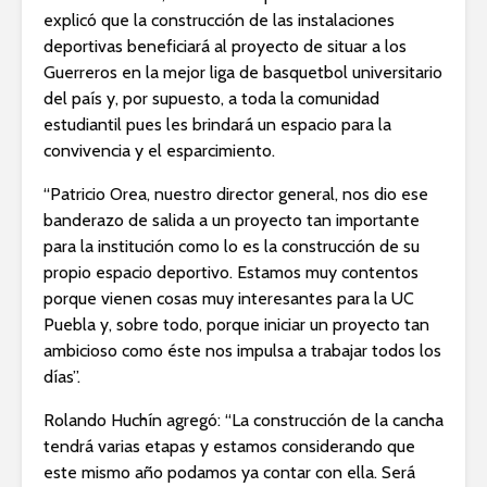
explicó que la construcción de las instalaciones
deportivas beneficiará al proyecto de situar a los
Guerreros en la mejor liga de basquetbol universitario
del país y, por supuesto, a toda la comunidad
estudiantil pues les brindará un espacio para la
convivencia y el esparcimiento.
“Patricio Orea, nuestro director general, nos dio ese
banderazo de salida a un proyecto tan importante
para la institución como lo es la construcción de su
propio espacio deportivo. Estamos muy contentos
porque vienen cosas muy interesantes para la UC
Puebla y, sobre todo, porque iniciar un proyecto tan
ambicioso como éste nos impulsa a trabajar todos los
días”.
Rolando Huchín agregó: “La construcción de la cancha
tendrá varias etapas y estamos considerando que
este mismo año podamos ya contar con ella. Será