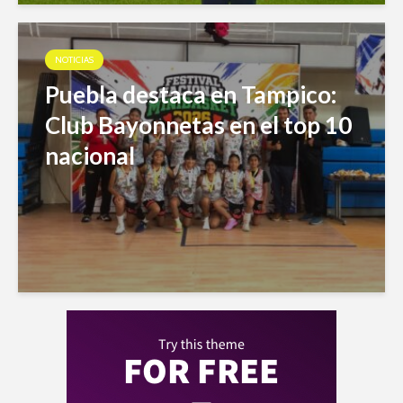
NOTICIAS
Puebla destaca en Tampico:
Club Bayonnetas en el top 10
nacional