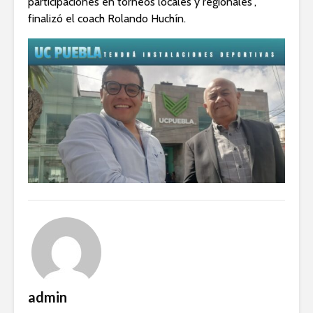
participaciones en torneos locales y regionales”,
finalizó el coach Rolando Huchín.
admin