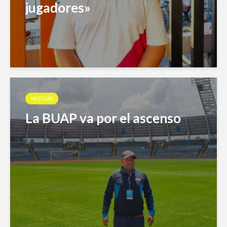
jugadores»
NOTICIAS
La BUAP va por el ascenso