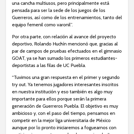
una cancha multiusos, pero principalmente está
pensada para ser la sede de los juegos de los
Guerreros, así como de los entrenamientos, tanto del
equipo femenil como varonil”.
Por otra parte, con relación al avance del proyecto
deportivo, Rolando Huchín mencionó que, gracias al
par de campos de pruebas efectuados en el gimnasio
GOAT, ya se han sumado los primeros estudiantes-
deportistas a las filas de UC Puebla.
“Tuvimos una gran respuesta en el primer y segundo
try out. Ya tenemos jugadores interesantes inscritos
en nuestra institución y eso también es algo muy
importante para ellos porque serán la primera
generación de Guerreros Puebla. El objetivo es muy
ambicioso y, con el paso del tiempo, pensamos en
competir en la mejor liga universitaria de México
aunque por lo pronto iniciaremos a foguearnos con