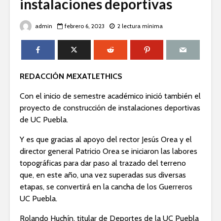
instalaciones deportivas
admin
febrero 6, 2023
2 lectura mínima
REDACCIÓN MEXATLETHICS
Con el inicio de semestre académico inició también el
proyecto de construcción de instalaciones deportivas
de UC Puebla.
Y es que gracias al apoyo del rector Jesús Orea y el
director general Patricio Orea se iniciaron las labores
topográficas para dar paso al trazado del terreno
que, en este año, una vez superadas sus diversas
etapas, se convertirá en la cancha de los Guerreros
UC Puebla.
Rolando Huchín, titular de Deportes de la UC Puebla