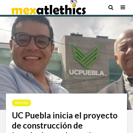
NOTICIAS
UC Puebla inicia el proyecto
de construcción de