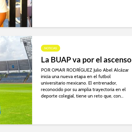
NOTICIAS
La BUAP va por el ascenso
POR OMAR RODRÍGUEZ Julio Abel Alcázar
inicia una nueva etapa en el futbol
universitario mexicano. El entrenador,
reconocido por su amplia trayectoria en el
deporte colegial, tiene un reto que, con...