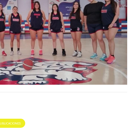
PUBLICACIONES