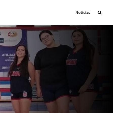
Noticias