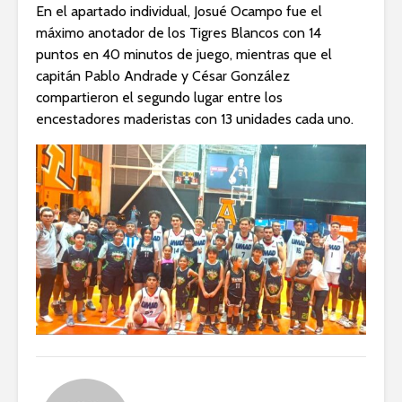
En el apartado individual, Josué Ocampo fue el
máximo anotador de los Tigres Blancos con 14
puntos en 40 minutos de juego, mientras que el
capitán Pablo Andrade y César González
compartieron el segundo lugar entre los
encestadores maderistas con 13 unidades cada uno.