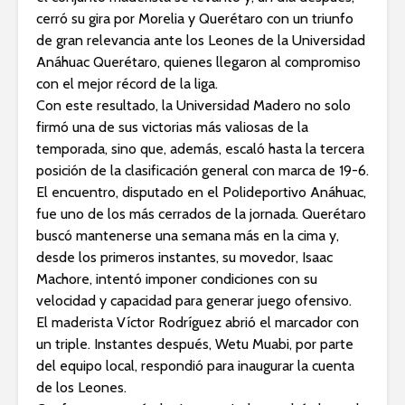
cerró su gira por Morelia y Querétaro con un triunfo
de gran relevancia ante los Leones de la Universidad
Anáhuac Querétaro, quienes llegaron al compromiso
con el mejor récord de la liga.
Con este resultado, la Universidad Madero no solo
firmó una de sus victorias más valiosas de la
temporada, sino que, además, escaló hasta la tercera
posición de la clasificación general con marca de 19-6.
El encuentro, disputado en el Polideportivo Anáhuac,
fue uno de los más cerrados de la jornada. Querétaro
buscó mantenerse una semana más en la cima y,
desde los primeros instantes, su movedor, Isaac
Machore, intentó imponer condiciones con su
velocidad y capacidad para generar juego ofensivo.
El maderista Víctor Rodríguez abrió el marcador con
un triple. Instantes después, Wetu Muabi, por parte
del equipo local, respondió para inaugurar la cuenta
de los Leones.