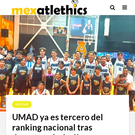
NOTICIAS
UMAD ya es tercero del
ranking nacional tras