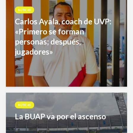
NOTICIAS
Carlos Ayala, coach de UVP:
«Primero se forman
personas; después,
jugadores»
NOTICIAS
La BUAP va por el ascenso