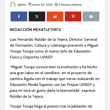
admin
enero 20, 2023
3 lectura mínima
REDACCIÓN MEXATLETHICS
Luis Fernando Roldán de la Tejera, Director General
de Formación, Cultura y Liderazgo presentó a Miguel
Toxqui Toxqui como el nuevo Jefe de Educación
Física y Deportes UPAEP.
“Miguel Toxqui conoce bien la institución y ha hecho
una gran labor en el semillero, en el proyecto de
cantera Águila con el trabajo que venía realizando en
Educación Media Superior con las Prepas UPAEP y
para mí será un gusto darle la bienvenida”, expresó
Roldán de la Tejera.
Toxqui Toxqui llega al puesto tras la jubilación de