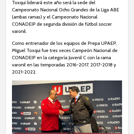
Toxqui liderará este año será la sede del
Campeonato Nacional Ocho Grandes de la Liga ABE
(ambas ramas) y el Campeonato Nacional
CONADEIP de segunda división de fútbol soccer
varonil.
Como entrenador de los equipos de Prepa UPAEP,
Miguel Toxqui fue tres veces Campeón Nacional de
CONADEIP en la categoría Juvenil C con la rama
varonil en las temporadas 2016-2017, 2017-2018 y
2021-2022.