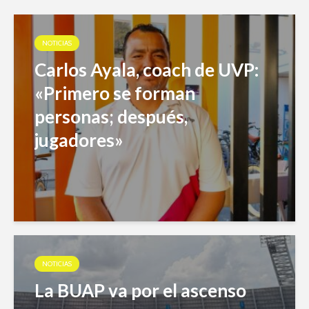
NOTICIAS
Carlos Ayala, coach de UVP:
«Primero se forman
personas; después,
jugadores»
NOTICIAS
La BUAP va por el ascenso