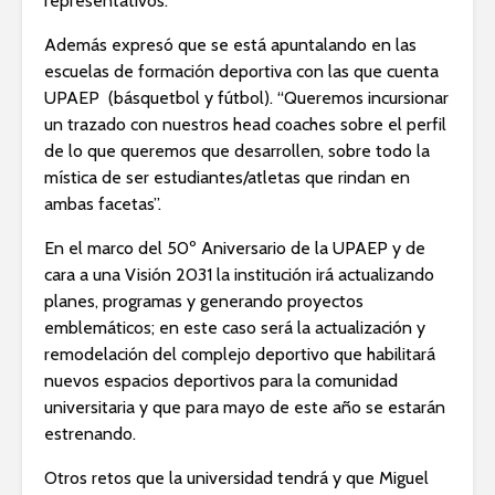
representativos.
Además expresó que se está apuntalando en las
escuelas de formación deportiva con las que cuenta
UPAEP (básquetbol y fútbol). “Queremos incursionar
un trazado con nuestros head coaches sobre el perfil
de lo que queremos que desarrollen, sobre todo la
mística de ser estudiantes/atletas que rindan en
ambas facetas”.
En el marco del 50º Aniversario de la UPAEP y de
cara a una Visión 2031 la institución irá actualizando
planes, programas y generando proyectos
emblemáticos; en este caso será la actualización y
remodelación del complejo deportivo que habilitará
nuevos espacios deportivos para la comunidad
universitaria y que para mayo de este año se estarán
estrenando.
Otros retos que la universidad tendrá y que Miguel