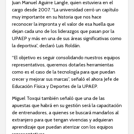
Juan Manuel Aguirre Langle, quien estuviera en el
cargo desde 2007. “La universidad cerró un capítulo
muy importante en su historia que nos hace
reconocer la impronta y el valor de esa huella que
dejan cada uno de los liderazgos que pasan por la
UPAEP y más en una de sus áreas significativas como
la deportiva”, declaró Luis Roldán.
“El objetivo es seguir consolidando nuestros equipos
representativos, queremos dotarles herramientas
como es el caso de la tecnología para que puedan
crecer y mejorar sus marcas”, señaló el ahora Jefe de
Educación Física y Deportes de la UPAEP.
Miguel Toxqui también señaló que una de las
apuestas que habrá en su gestión será la capacitación
de entrenadores, a quienes se buscará mandarlos al
extranjero para que tengan vivencias y adquieran
aprendizaje que puedan aterrizar con los equipos