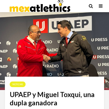
NOTICIAS
UPAEP y Miguel Toxqui, una
dupla ganadora