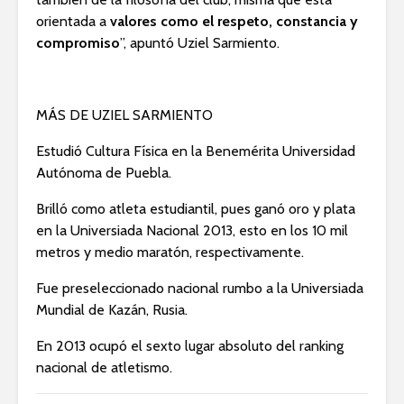
orientada a
valores como el respeto, constancia y
compromiso
”, apuntó Uziel Sarmiento.
MÁS DE UZIEL SARMIENTO
Estudió Cultura Física en la Benemérita Universidad
Autónoma de Puebla.
Brilló como atleta estudiantil, pues ganó oro y plata
en la Universiada Nacional 2013, esto en los 10 mil
metros y medio maratón, respectivamente.
Fue preseleccionado nacional rumbo a la Universiada
Mundial de Kazán, Rusia.
En 2013 ocupó el sexto lugar absoluto del ranking
nacional de atletismo.