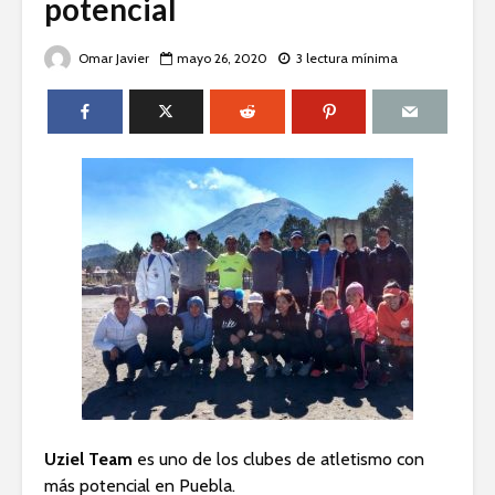
potencial
Omar Javier
mayo 26, 2020
3 lectura mínima
Uziel Team
es uno de los clubes de atletismo con
más potencial en Puebla.