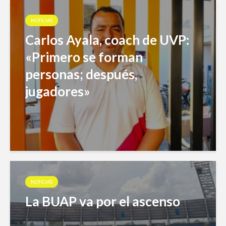
NOTICIAS
Carlos Ayala, coach de UVP:
«Primero se forman
personas; después,
jugadores»
NOTICIAS
La BUAP va por el ascenso