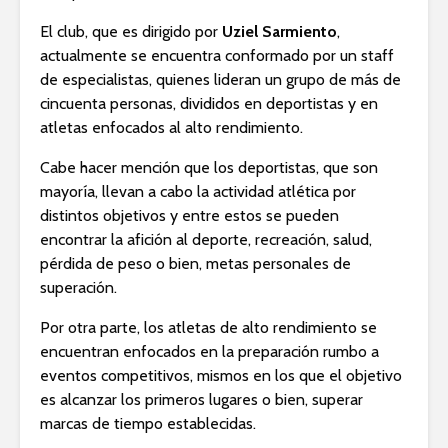
El club, que es dirigido por
Uziel Sarmiento
,
actualmente se encuentra conformado por un staff
de especialistas, quienes lideran un grupo de más de
cincuenta personas, divididos en deportistas y en
atletas enfocados al alto rendimiento.
Cabe hacer mención que los deportistas, que son
mayoría, llevan a cabo la actividad atlética por
distintos objetivos y entre estos se pueden
encontrar la afición al deporte, recreación, salud,
pérdida de peso o bien, metas personales de
superación.
Por otra parte, los atletas de alto rendimiento se
encuentran enfocados en la preparación rumbo a
eventos competitivos, mismos en los que el objetivo
es alcanzar los primeros lugares o bien, superar
marcas de tiempo establecidas.