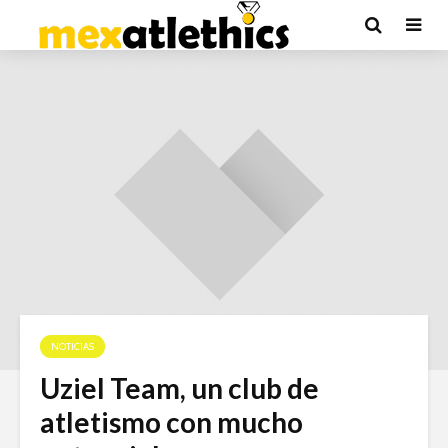
NOTICIAS
Uziel Team, un club de
atletismo con mucho