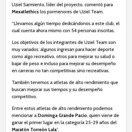
Uziel Sarmiento, líder del proyecto, comentó para
Mexatlethics
los pormenores de Uziel Team.
“Llevamos algún tiempo dedicándonos a este club, el
cual cuenta ahora mismo con 54 personas inscritas.
Los objetivos de los integrantes de Uziel Team son
muy variados; algunos ingresan para hacer deporte
como algo recreativo, otros para mejorar su salud o
bajar de peso e incluso para mejorar su desempeño
en carreras no tan competitivas sino recreativas.
También tenemos a atletas de alto rendimiento que
buscan mejorar sus tiempos y su desempeño
competitivo.
Entre estos atletas de alto rendimiento podemos
mencionar a
Dominga Grande Pacio
, quien viene de
ganar el primer lugar en la categoría 25-29 años del
Maratón Torreón Lala
”.