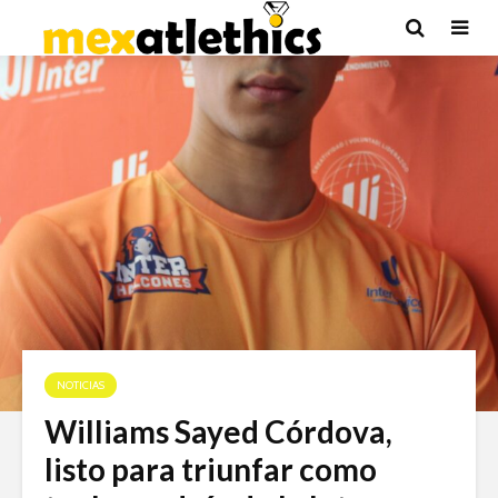
NOTICIAS
Williams Sayed Córdova,
listo para triunfar como