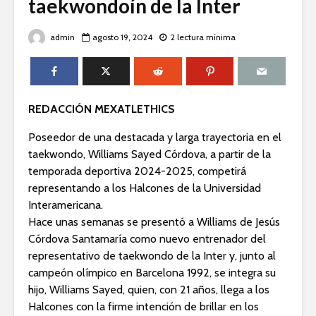
taekwondoín de la Inter
admin
agosto 19, 2024
2 lectura mínima
REDACCIÓN MEXATLETHICS
Poseedor de una destacada y larga trayectoria en el
taekwondo, Williams Sayed Córdova, a partir de la
temporada deportiva 2024-2025, competirá
representando a los Halcones de la Universidad
Interamericana.
Hace unas semanas se presentó a Williams de Jesús
Córdova Santamaría como nuevo entrenador del
representativo de taekwondo de la Inter y, junto al
campeón olímpico en Barcelona 1992, se integra su
hijo, Williams Sayed, quien, con 21 años, llega a los
Halcones con la firme intención de brillar en los