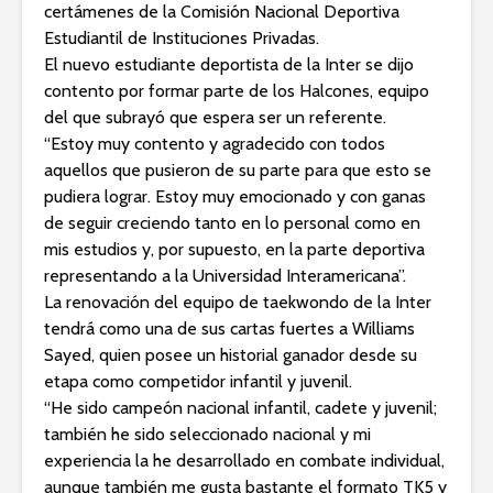
certámenes de la Comisión Nacional Deportiva
Estudiantil de Instituciones Privadas.
El nuevo estudiante deportista de la Inter se dijo
contento por formar parte de los Halcones, equipo
del que subrayó que espera ser un referente.
“Estoy muy contento y agradecido con todos
aquellos que pusieron de su parte para que esto se
pudiera lograr. Estoy muy emocionado y con ganas
de seguir creciendo tanto en lo personal como en
mis estudios y, por supuesto, en la parte deportiva
representando a la Universidad Interamericana”.
La renovación del equipo de taekwondo de la Inter
tendrá como una de sus cartas fuertes a Williams
Sayed, quien posee un historial ganador desde su
etapa como competidor infantil y juvenil.
“He sido campeón nacional infantil, cadete y juvenil;
también he sido seleccionado nacional y mi
experiencia la he desarrollado en combate individual,
aunque también me gusta bastante el formato TK5 y