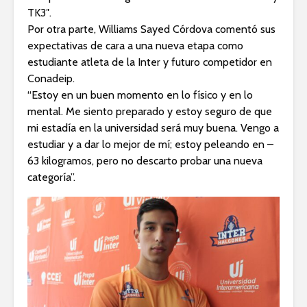
TK3″.
Por otra parte, Williams Sayed Córdova comentó sus
expectativas de cara a una nueva etapa como
estudiante atleta de la Inter y futuro competidor en
Conadeip.
“Estoy en un buen momento en lo físico y en lo
mental. Me siento preparado y estoy seguro de que
mi estadía en la universidad será muy buena. Vengo a
estudiar y a dar lo mejor de mí; estoy peleando en –
63 kilogramos, pero no descarto probar una nueva
categoría”.