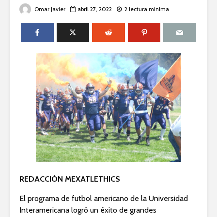
Omar Javier
abril 27, 2022
2 lectura mínima
REDACCIÓN MEXATLETHICS
El programa de futbol americano de la Universidad
Interamericana logró un éxito de grandes