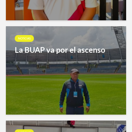
NOTICIAS
La BUAP va por el ascenso