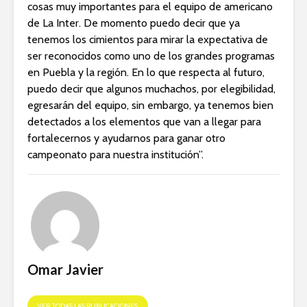
cosas muy importantes para el equipo de americano
de La Inter. De momento puedo decir que ya
tenemos los cimientos para mirar la expectativa de
ser reconocidos como uno de los grandes programas
en Puebla y la región. En lo que respecta al futuro,
puedo decir que algunos muchachos, por elegibilidad,
egresarán del equipo, sin embargo, ya tenemos bien
detectados a los elementos que van a llegar para
fortalecernos y ayudarnos para ganar otro
campeonato para nuestra institución”.
Omar Javier
VER TODAS LAS PUBLICACIONES