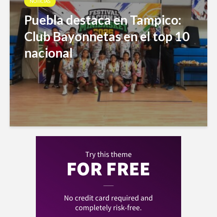
NOTICIAS
Puebla destaca en Tampico:
Club Bayonnetas en el top 10
nacional