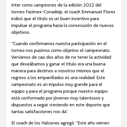
Inter como campeones de la edición 2022 del
torneo Facimex-Conadeip, el coach Emmanuel Flores
indicó que el título es un buen incentivo para
impulsar el programa hacia la consecución de nuevos
objetivos.
“Cuando confirmamos nuestra participación en el
torneo nos pusimos como objetivo el campeonato.
Veníamos de casi dos años de no tener la actividad
que deseábamos y ganar el título era una buena
manera para decirnos a nosotros mismos que el
regreso a los emparrillados es una realidad. Este
campeonato es un impulso muy grande para el
equipo y para el programa porque nuestro equipo
está conformado por jóvenes muy talentosos y
dispuestos a seguir creciendo en este deporte que
tantas satisfacciones nos da”.
El coach de los Halcones agregó: “Este año vienen