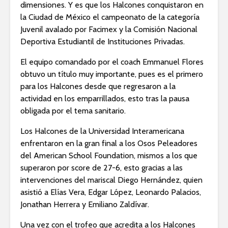
dimensiones. Y es que los Halcones conquistaron en
la Ciudad de México el campeonato de la categoría
Juvenil avalado por Facimex y la Comisión Nacional
Deportiva Estudiantil de Instituciones Privadas.
El equipo comandado por el coach Emmanuel Flores
obtuvo un título muy importante, pues es el primero
para los Halcones desde que regresaron a la
actividad en los emparrillados, esto tras la pausa
obligada por el tema sanitario.
Los Halcones de la Universidad Interamericana
enfrentaron en la gran final a los Osos Peleadores
del American School Foundation, mismos a los que
superaron por score de 27-6, esto gracias a las
intervenciones del mariscal Diego Hernández, quien
asistió a Elías Vera, Edgar López, Leonardo Palacios,
Jonathan Herrera y Emiliano Zaldívar.
Una vez con el trofeo que acredita a los Halcones