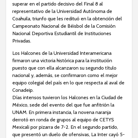
superar en el partido decisivo del Final 8 al
representativo de la Universidad Autónoma de
Coahuila, triunfo que les redituó en la obtención del
Campeonato Nacional de Béisbol de la Comisión
Nacional Deportiva Estudiantil de Instituciones
Privadas.
Los Halcones de la Universidad Interamericana
firmaron una victoria histórica para la institución
puesto que con ella alcanzaron su segundo título
nacional y, además, se confirmaron como el mejor
equipo colegial del país en lo que respecta al aval de
Conadeip.
Días intensos tuvieron los Halcones en la Ciudad de
México, sede del evento del que fue anfitrión la
UNAM. En primera instancia, la novena naranja
derrotó en ronda de grupos al equipo de CETYS
Mexicali por pizarra de 7-2. En el segundo partido,
que presentó un duelo de ofensivas, La Inter cayó 5-