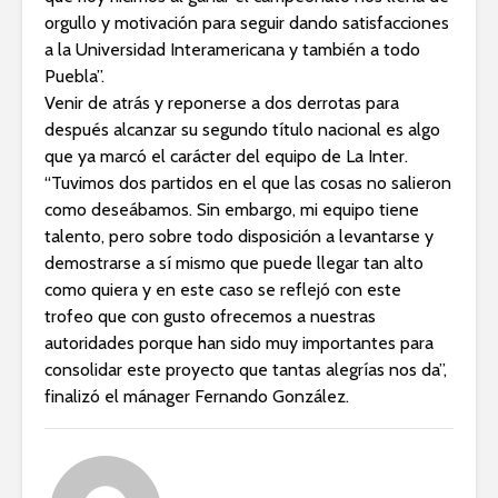
orgullo y motivación para seguir dando satisfacciones
a la Universidad Interamericana y también a todo
Puebla”.
Venir de atrás y reponerse a dos derrotas para
después alcanzar su segundo título nacional es algo
que ya marcó el carácter del equipo de La Inter.
“Tuvimos dos partidos en el que las cosas no salieron
como deseábamos. Sin embargo, mi equipo tiene
talento, pero sobre todo disposición a levantarse y
demostrarse a sí mismo que puede llegar tan alto
como quiera y en este caso se reflejó con este
trofeo que con gusto ofrecemos a nuestras
autoridades porque han sido muy importantes para
consolidar este proyecto que tantas alegrías nos da”,
finalizó el mánager Fernando González.