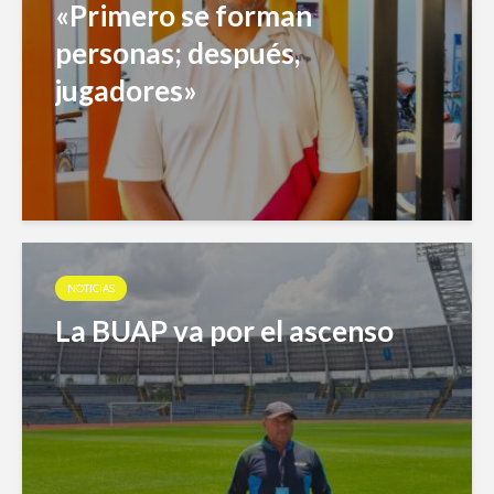
«Primero se forman
personas; después,
jugadores»
NOTICIAS
La BUAP va por el ascenso