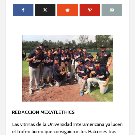
REDACCIÓN MEXATLETHICS
Las vitrinas de la Universidad Interamericana ya lucen
el trofeo áureo que consiguieron los Halcones tras