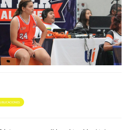
PUBLICACIONES