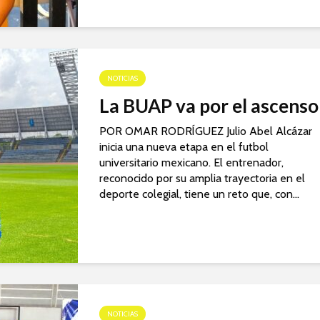
NOTICIAS
La BUAP va por el ascenso
POR OMAR RODRÍGUEZ Julio Abel Alcázar
inicia una nueva etapa en el futbol
universitario mexicano. El entrenador,
reconocido por su amplia trayectoria en el
deporte colegial, tiene un reto que, con...
NOTICIAS