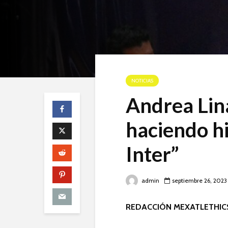
NOTICIAS
Andrea Lin
haciendo h
Inter”
admin
septiembre 26, 2023
REDACCIÓN MEXATLETHIC