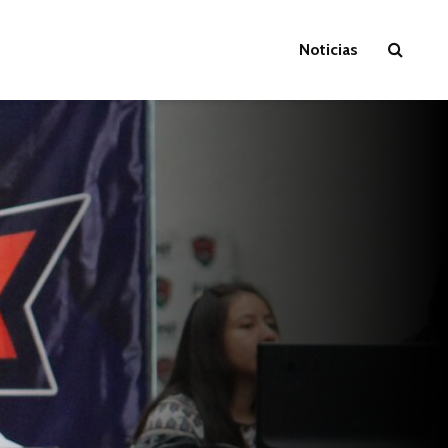
Noticias