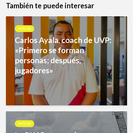
También te puede interesar
NOTICIAS
Carlos Ayala, coach de UVP:
«Primero se forman
personas; después,
jugadores»
NOTICIAS