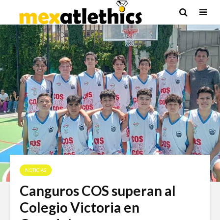
NOTICIAS
Canguros COS superan al
Colegio Victoria en