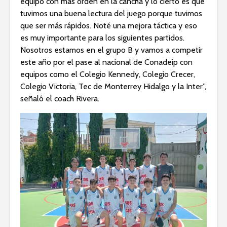
equipo con más orden en la cancha y lo cierto es que
tuvimos una buena lectura del juego porque tuvimos
que ser más rápidos. Noté una mejora táctica y eso
es muy importante para los siguientes partidos.
Nosotros estamos en el grupo B y vamos a competir
este año por el pase al nacional de Conadeip con
equipos como el Colegio Kennedy, Colegio Crecer,
Colegio Victoria, Tec de Monterrey Hidalgo y la Inter”,
señaló el coach Rivera.