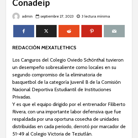
Conadeip
admin
septiembre 27, 2023
3 lectura mínima
REDACCIÓN MEXATLETHICS
Los Canguros del Colegio Oviedo Schönthal tuvieron
un desempeño sobresaliente como locales en su
segundo compromiso de la eliminatoria de
basquetbol de la categoría Juvenil B de la Comisión
Nacional Deportiva Estudiantil de Instituciones
Privadas.
Y es que el equipo dirigido por el entrenador Filiberto
Rivera, con una importante labor defensiva que fue
respaldada por una oportuna cosecha de unidades
distribuidas en cada periodo, derrotó por marcador de
51-49 al Colegio Victoria de Teziutlán.