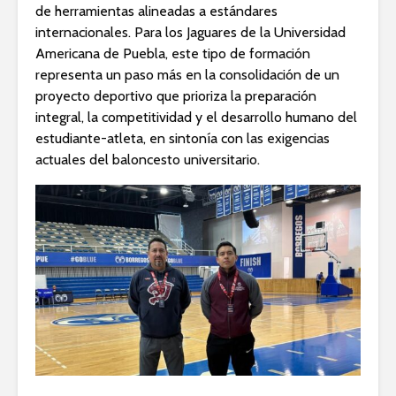
de herramientas alineadas a estándares
internacionales. Para los Jaguares de la Universidad
Americana de Puebla, este tipo de formación
representa un paso más en la consolidación de un
proyecto deportivo que prioriza la preparación
integral, la competitividad y el desarrollo humano del
estudiante-atleta, en sintonía con las exigencias
actuales del baloncesto universitario.