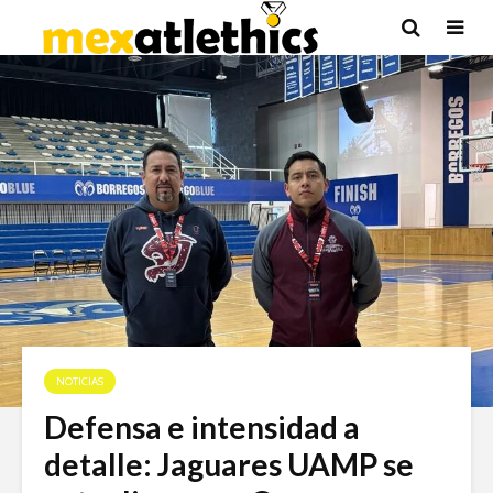
NOTICIAS
Defensa e intensidad a
detalle: Jaguares UAMP se