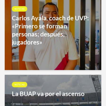
NOTICIAS
Carlos Ayala, coach de UVP:
«Primero se forman
personas; después,
jugadores»
NOTICIAS
La BUAP va por el ascenso