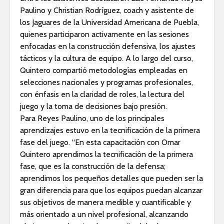
Paulino y Christian Rodríguez, coach y asistente de
los Jaguares de la Universidad Americana de Puebla,
quienes participaron activamente en las sesiones
enfocadas en la construcción defensiva, los ajustes
tácticos y la cultura de equipo. A lo largo del curso,
Quintero compartió metodologías empleadas en
selecciones nacionales y programas profesionales,
con énfasis en la claridad de roles, la lectura del
juego y la toma de decisiones bajo presión.
Para Reyes Paulino, uno de los principales
aprendizajes estuvo en la tecnificación de la primera
fase del juego. “En esta capacitación con Omar
Quintero aprendimos la tecnificación de la primera
fase, que es la construcción de la defensa;
aprendimos los pequeños detalles que pueden ser la
gran diferencia para que los equipos puedan alcanzar
sus objetivos de manera medible y cuantificable y
más orientado a un nivel profesional, alcanzando