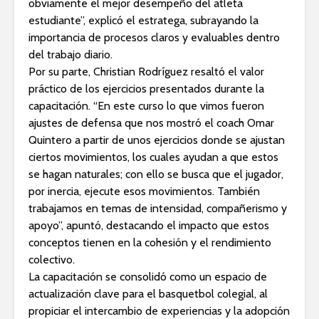
obviamente el mejor desempeño del atleta
estudiante”, explicó el estratega, subrayando la
importancia de procesos claros y evaluables dentro
del trabajo diario.
Por su parte, Christian Rodríguez resaltó el valor
práctico de los ejercicios presentados durante la
capacitación. “En este curso lo que vimos fueron
ajustes de defensa que nos mostró el coach Omar
Quintero a partir de unos ejercicios donde se ajustan
ciertos movimientos, los cuales ayudan a que estos
se hagan naturales; con ello se busca que el jugador,
por inercia, ejecute esos movimientos. También
trabajamos en temas de intensidad, compañerismo y
apoyo”, apuntó, destacando el impacto que estos
conceptos tienen en la cohesión y el rendimiento
colectivo.
La capacitación se consolidó como un espacio de
actualización clave para el basquetbol colegial, al
propiciar el intercambio de experiencias y la adopción