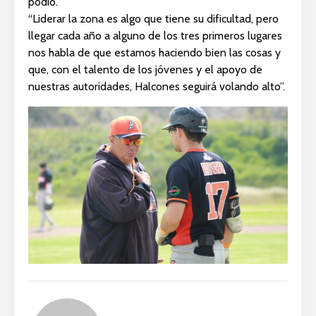
podio.
“Liderar la zona es algo que tiene su dificultad, pero
llegar cada año a alguno de los tres primeros lugares
nos habla de que estamos haciendo bien las cosas y
que, con el talento de los jóvenes y el apoyo de
nuestras autoridades, Halcones seguirá volando alto”.