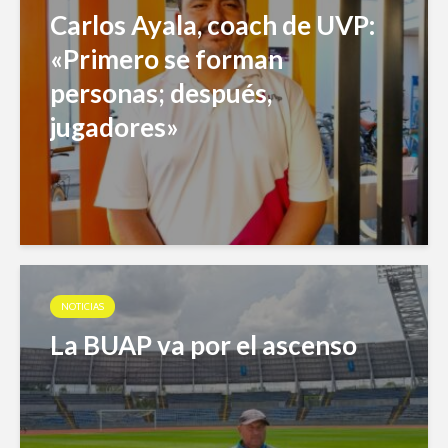
Carlos Ayala, coach de UVP:
«Primero se forman
personas; después,
jugadores»
NOTICIAS
La BUAP va por el ascenso