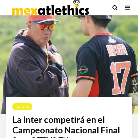
NOTICIAS
La Inter competirá en el
Campeonato Nacional Final